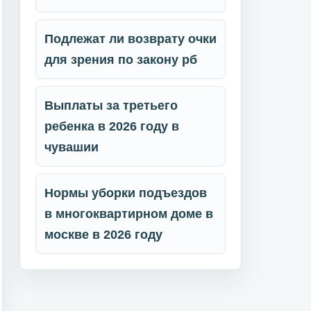
Подлежат ли возврату очки
для зрения по закону рб
Выплаты за третьего
ребенка в 2026 году в
чувашии
Нормы уборки подъездов
в многоквартирном доме в
москве в 2026 году