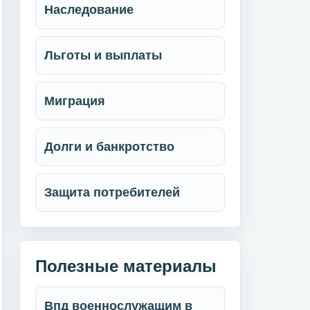
Наследование
Льготы и выплаты
Миграция
Долги и банкротство
Защита потребителей
Полезные материалы
Впд военнослужащим в