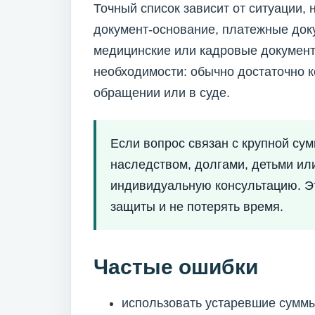
Точный список зависит от ситуации,
документ-основание, платежные доку
медицинские или кадровые документ
необходимости: обычно достаточно 
обращении или в суде.
Если вопрос связан с крупной су
наследством, долгами, детьми ил
индивидуальную консультацию. Э
защиты и не потерять время.
Частые ошибки
использовать устаревшие суммы