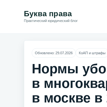
Буква права
Практический юридический блог
Обновлено: 29.07.2026
КоАП и штрафы
Нормы убо
в многокв
в москве в