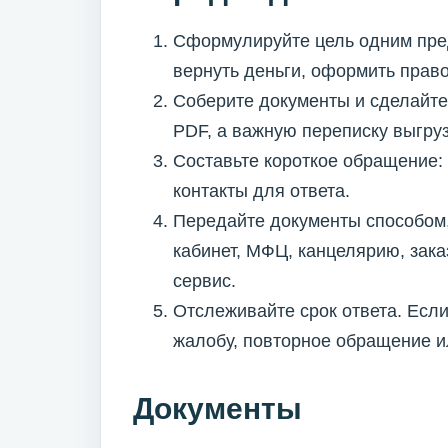
Сформулируйте цель одним пре
вернуть деньги, оформить право
Соберите документы и сделайте
PDF, а важную переписку выгру
Составьте короткое обращение: 
контакты для ответа.
Передайте документы способом,
кабинет, МФЦ, канцелярию, зак
сервис.
Отслеживайте срок ответа. Если
жалобу, повторное обращение и
Документы