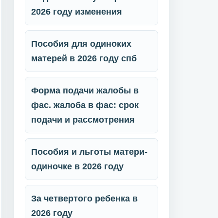
2026 году изменения
Пособия для одиноких
матерей в 2026 году спб
Форма подачи жалобы в
фас. жалоба в фас: срок
подачи и рассмотрения
Пособия и льготы матери-
одиночке в 2026 году
За четвертого ребенка в
2026 году