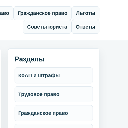
раво
Гражданское право
Льготы
Советы юриста
Ответы
Разделы
КоАП и штрафы
Трудовое право
Гражданское право