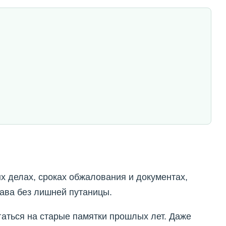
х делах, сроках обжалования и документах,
ава без лишней путаницы.
гаться на старые памятки прошлых лет. Даже