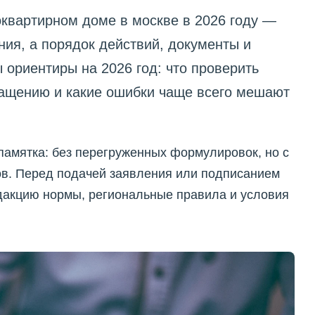
квартирном доме в москве в 2026 году —
ния, а порядок действий, документы и
 ориентиры на 2026 год: что проверить
бращению и какие ошибки чаще всего мешают
памятка: без перегруженных формулировок, но с
в. Перед подачей заявления или подписанием
дакцию нормы, региональные правила и условия