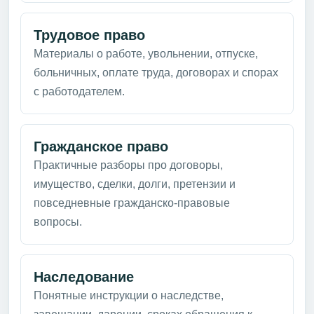
Трудовое право
Материалы о работе, увольнении, отпуске,
больничных, оплате труда, договорах и спорах
с работодателем.
Гражданское право
Практичные разборы про договоры,
имущество, сделки, долги, претензии и
повседневные гражданско-правовые
вопросы.
Наследование
Понятные инструкции о наследстве,