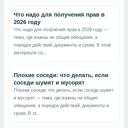
Что надо для получения прав в
2026 году
Что надо для получения прав в 2026 году —
тема, где важны не общие обещания, а
порядок действий, документы и сроки. В этом
материале со...
Плохие соседи: что делать, если
соседи шумят и мусорят
Плохие соседи: что делать, если соседи шумят
и мусорят — тема, где важны не общие
обещания, а порядок действий, документы и
сроки. В эт...