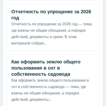
Отчетность по упрощенке за 2026
год
Отчетность по упрощенке за 2026 год — тема,
где важны не общие обещания, а порядок
действий, документы и сроки. В этом
материале собран...
Как оформить землю общего
пользования в снт в
собственность садовода
Как оформить землю общего пользования в
снт в собственность садовода — тема, где
важны не общие обещания, а порядок
действий, документы...