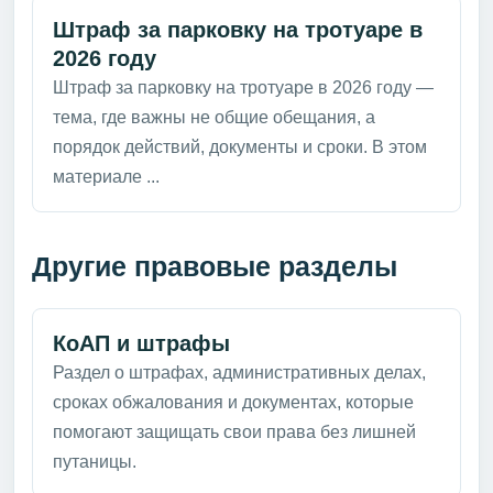
Штраф за парковку на тротуаре в
2026 году
Штраф за парковку на тротуаре в 2026 году —
тема, где важны не общие обещания, а
порядок действий, документы и сроки. В этом
материале ...
Другие правовые разделы
КоАП и штрафы
Раздел о штрафах, административных делах,
сроках обжалования и документах, которые
помогают защищать свои права без лишней
путаницы.