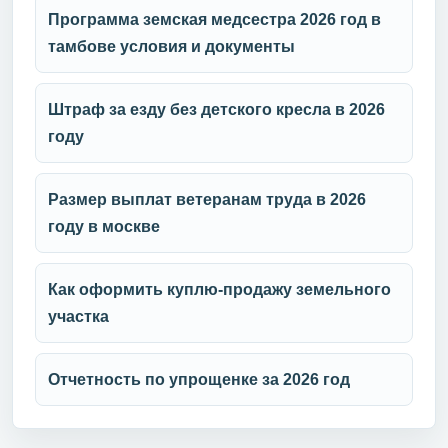
Программа земская медсестра 2026 год в
тамбове условия и документы
Штраф за езду без детского кресла в 2026
году
Размер выплат ветеранам труда в 2026
году в москве
Как оформить куплю-продажу земельного
участка
Отчетность по упрощенке за 2026 год