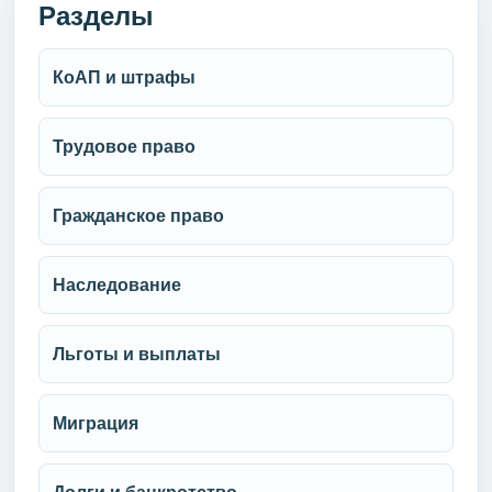
Разделы
КоАП и штрафы
Трудовое право
Гражданское право
Наследование
Льготы и выплаты
Миграция