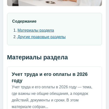
Содержание
Материалы раздела
Другие правовые разделы
Материалы раздела
Учет труда и его оплаты в 2026
году
Учет труда и его оплаты в 2026 году — тема,
где важны не общие обещания, а порядок
действий, документы и сроки. В этом
материале собран...