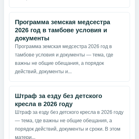
Программа земская медсестра
2026 год в тамбове условия и
документы
Программа земская медсестра 2026 год в
тамбове условия и документы — тема, где
важны не общие обещания, а порядок
действий, документы и...
Штраф за езду без детского
кресла в 2026 году
Штраф за езду без детского кресла в 2026 году
— тема, где важны не общие обещания, а
порядок действий, документы и сроки. В этом
матери...