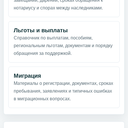
завещании, дарении, сроках обращения к
нотариусу и спорах между наследниками.
Льготы и выплаты
Справочник по выплатам, пособиям,
региональным льготам, документам и порядку
обращения за поддержкой.
Миграция
Материалы о регистрации, документах, сроках
пребывания, заявлениях и типичных ошибках
в миграционных вопросах.