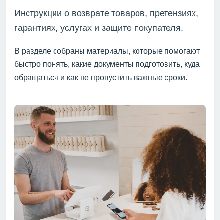
Инструкции о возврате товаров, претензиях,
гарантиях, услугах и защите покупателя.
В разделе собраны материалы, которые помогают
быстро понять, какие документы подготовить, куда
обращаться и как не пропустить важные сроки.