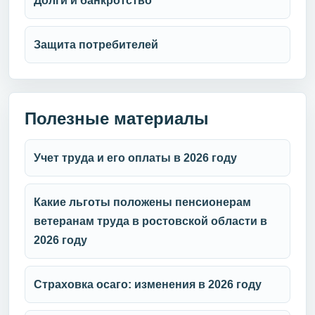
Долги и банкротство
Защита потребителей
Полезные материалы
Учет труда и его оплаты в 2026 году
Какие льготы положены пенсионерам
ветеранам труда в ростовской области в
2026 году
Страховка осаго: изменения в 2026 году