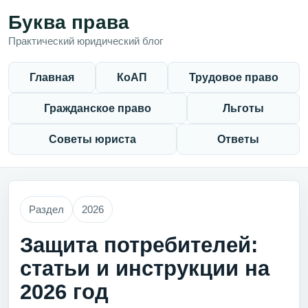
Буква права
Практический юридический блог
Главная
КоАП
Трудовое право
Гражданское право
Льготы
Советы юриста
Ответы
Раздел
2026
Защита потребителей:
статьи и инструкции на
2026 год