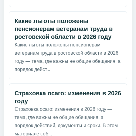
Какие льготы положены
пенсионерам ветеранам труда в
ростовской области в 2026 году
Какие льготы положены пенсионерам
ветеранам труда в ростовской области в 2026
году — тема, где важны не общие обещания, а
порядок дейст...
Страховка осаго: изменения в 2026
году
Страховка осаго: изменения в 2026 году —
тема, где важны не общие обещания, а
порядок действий, документы и сроки. В этом
материале соб...