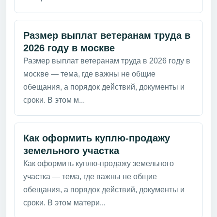
Размер выплат ветеранам труда в
2026 году в москве
Размер выплат ветеранам труда в 2026 году в
москве — тема, где важны не общие
обещания, а порядок действий, документы и
сроки. В этом м...
Как оформить куплю-продажу
земельного участка
Как оформить куплю-продажу земельного
участка — тема, где важны не общие
обещания, а порядок действий, документы и
сроки. В этом матери...