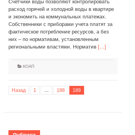
Счетчики воды позволяют контролировать
расход горячей и холодной воды в квартире
и экономить на коммунальных платежах.
Собственники с приборами учета платят за
фактическое потребление ресурсов, а без
них – по нормативам, установленным
региональными властями. Норматив
[…]
КОАП
Назад
1
…
188
189