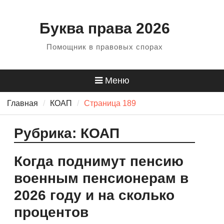
Перейти
к
Буква права 2026
содержанию
Помощник в правовых спорах
Меню
Главная
КОАП
Страница 189
Рубрика:
КОАП
Когда поднимут пенсию
военным пенсионерам в
2026 году и на сколько
процентов