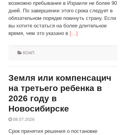
возможно пребывание в Израиле не более 90
дней. По завершении этого срока следует в
обязательном порядке покинуть страну. Если
вы хотите остаться на более длительное
время, чем это указано в
[…]
КОАП
Земля или компенсацич
на третьего ребенка в
2026 году в
Новосибирске
08.07.2026
Срок принятия решения о постановке