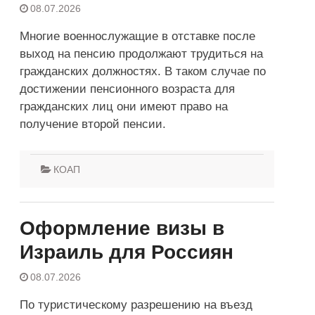
08.07.2026
Многие военнослужащие в отставке после
выход на пенсию продолжают трудиться на
гражданских должностях. В таком случае по
достижении пенсионного возраста для
гражданских лиц они имеют право на
получение второй пенсии.
КОАП
Оформление визы в
Израиль для Россиян
08.07.2026
По туристическому разрешению на въезд