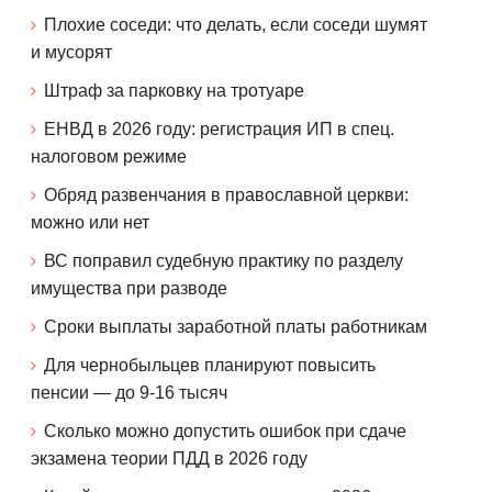
Плохие соседи: что делать, если соседи шумят
и мусорят
Штраф за парковку на тротуаре
ЕНВД в 2026 году: регистрация ИП в спец.
налоговом режиме
Обряд развенчания в православной церкви:
можно или нет
ВС поправил судебную практику по разделу
имущества при разводе
Сроки выплаты заработной платы работникам
Для чернобыльцев планируют повысить
пенсии — до 9-16 тысяч
Сколько можно допустить ошибок при сдаче
экзамена теории ПДД в 2026 году