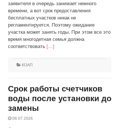
заявителя в очередь занимает немного
времени, а вот срок предоставления
бесплатных участков никак не
регламентируется. Поэтому ожидание
участка может занять годы. При этом все это
время многодетная семья должна
соответствовать
[…]
КОАП
Срок работы счетчиков
воды после установки до
замены
08.07.2026