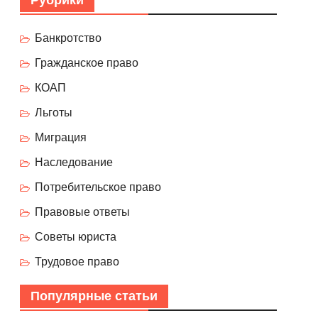
Рубрики
Банкротство
Гражданское право
КОАП
Льготы
Миграция
Наследование
Потребительское право
Правовые ответы
Советы юриста
Трудовое право
Популярные статьи