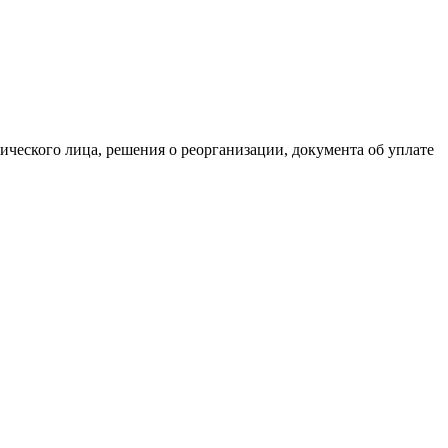
ического лица, решения о реорганизации, документа об уплате