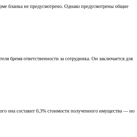
форме бланка не предусмотрено. Однако предусмотрены общие
еля бремя ответственности за сотрудника. Он заключается для
ойного она составит 0,3% стоимости полученного имущества — но