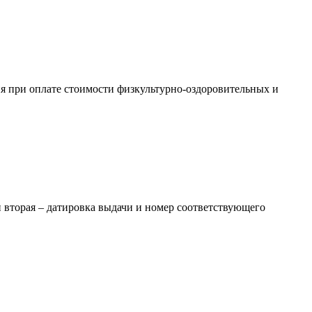
ия при оплате стоимости физкультурно-оздоровительных и
и вторая – датировка выдачи и номер соответствующего