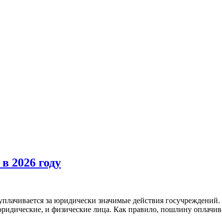
в 2026 году
плачивается за юридически значимые действия госучреждений. 
ридические, и физические лица. Как правило, пошлину оплачив