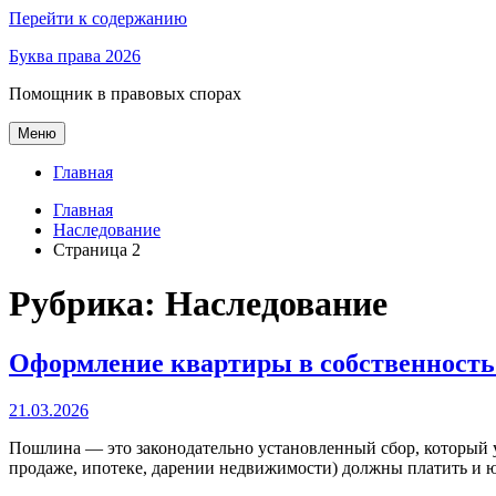
Перейти к содержанию
Буква права 2026
Помощник в правовых спорах
Меню
Главная
Главная
Наследование
Страница 2
Рубрика:
Наследование
Оформление квартиры в собственность 
21.03.2026
Пошлина — это законодательно установленный сбор, который у
продаже, ипотеке, дарении недвижимости) должны платить и ю