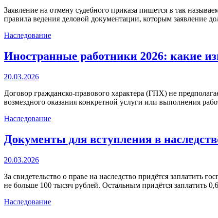
Заявление на отмену судебного приказа пишется в так называе
правила ведения деловой документации, которым заявление до
Наследование
Иностранные работники 2026: какие из
20.03.2026
Договор гражданско-правового характера (ГПХ) не предполага
возмездного оказания конкретной услуги или выполнения работ
Наследование
Документы для вступления в наследств
20.03.2026
За свидетельство о праве на наследство придётся заплатить го
не больше 100 тысяч рублей. Остальным придётся заплатить 
Наследование