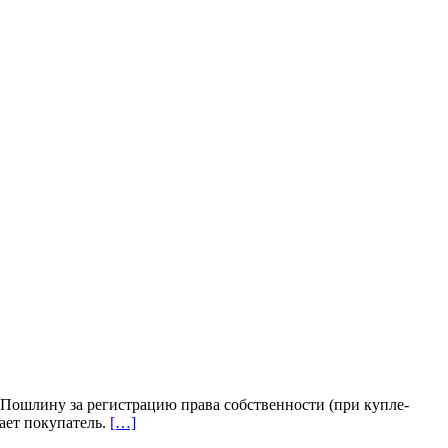
Пошлину за регистрацию права собственности (при купле-
ает покупатель.
[…]