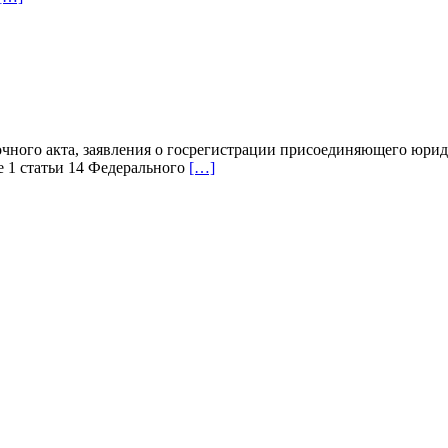
очного акта, заявления о госрегистрации присоединяющего юрид
 1 статьи 14 Федерального
[…]