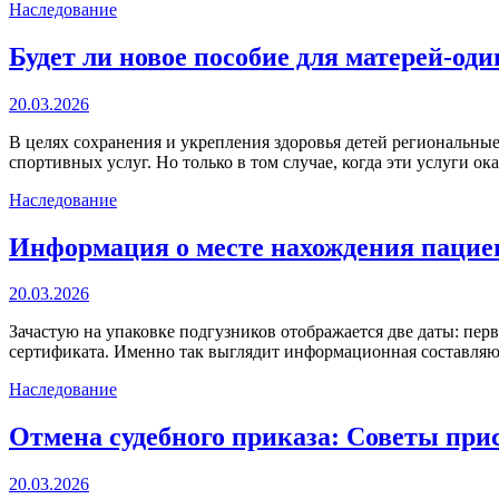
Наследование
Будет ли новое пособие для матерей-од
20.03.2026
В целях сохранения и укрепления здоровья детей региональны
спортивных услуг. Но только в том случае, когда эти услуги 
Наследование
Информация о месте нахождения пацие
20.03.2026
Зачастую на упаковке подгузников отображается две даты: пер
сертификата. Именно так выглядит информационная составляю
Наследование
Отмена судебного приказа: Советы при
20.03.2026