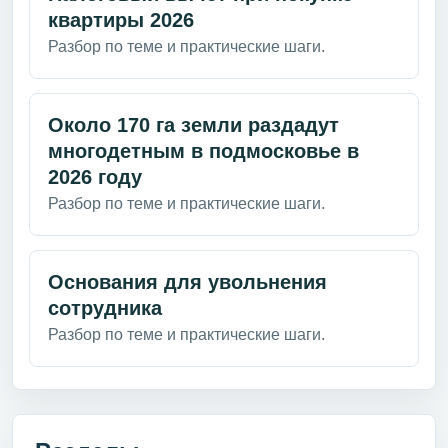
квартиры 2026
Разбор по теме и практические шаги.
Около 170 га земли раздадут
многодетным в подмосковье в
2026 году
Разбор по теме и практические шаги.
Основания для увольнения
сотрудника
Разбор по теме и практические шаги.