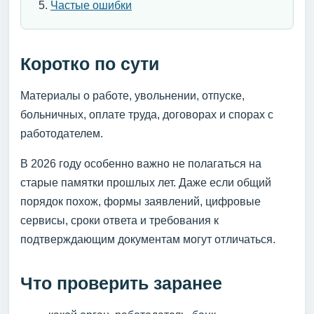
Частые ошибки
Коротко по сути
Материалы о работе, увольнении, отпуске,
больничных, оплате труда, договорах и спорах с
работодателем.
В 2026 году особенно важно не полагаться на
старые памятки прошлых лет. Даже если общий
порядок похож, формы заявлений, цифровые
сервисы, сроки ответа и требования к
подтверждающим документам могут отличаться.
Что проверить заранее