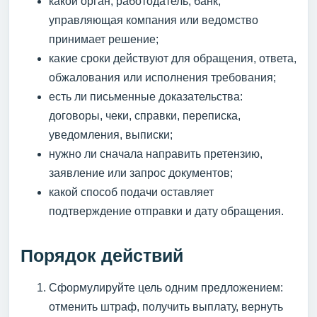
какой орган, работодатель, банк,
управляющая компания или ведомство
принимает решение;
какие сроки действуют для обращения, ответа,
обжалования или исполнения требования;
есть ли письменные доказательства:
договоры, чеки, справки, переписка,
уведомления, выписки;
нужно ли сначала направить претензию,
заявление или запрос документов;
какой способ подачи оставляет
подтверждение отправки и дату обращения.
Порядок действий
Сформулируйте цель одним предложением:
отменить штраф, получить выплату, вернуть