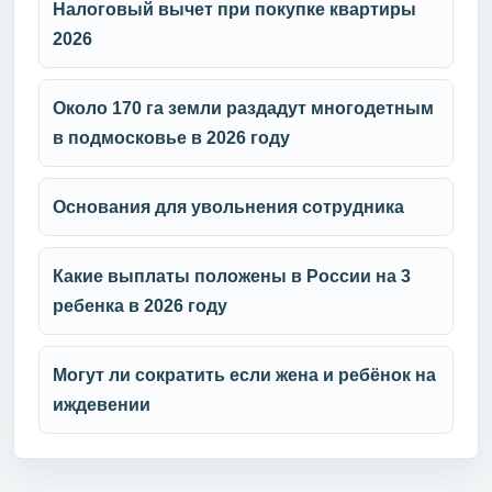
Налоговый вычет при покупке квартиры
2026
Около 170 га земли раздадут многодетным
в подмосковье в 2026 году
Основания для увольнения сотрудника
Какие выплаты положены в России на 3
ребенка в 2026 году
Могут ли сократить если жена и ребёнок на
иждевении