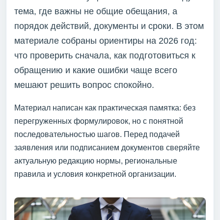
тема, где важны не общие обещания, а
порядок действий, документы и сроки. В этом
материале собраны ориентиры на 2026 год:
что проверить сначала, как подготовиться к
обращению и какие ошибки чаще всего
мешают решить вопрос спокойно.
Материал написан как практическая памятка: без
перегруженных формулировок, но с понятной
последовательностью шагов. Перед подачей
заявления или подписанием документов сверяйте
актуальную редакцию нормы, региональные
правила и условия конкретной организации.