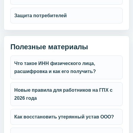
Защита потребителей
Полезные материалы
Что такое ИНН физического лица,
расшифровка и как его получить?
Новые правила для работников на ГПХ с
2026 года
Как восстановить утерянный устав ООО?