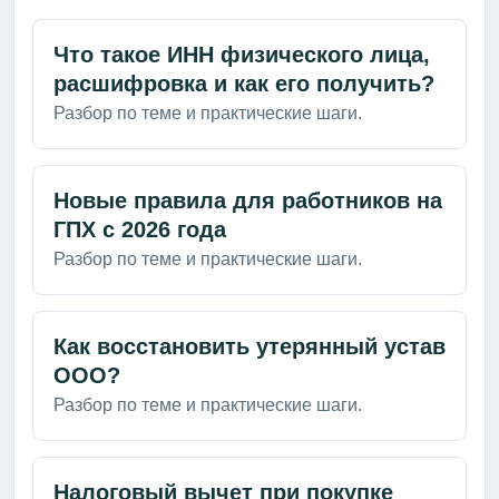
Что такое ИНН физического лица,
расшифровка и как его получить?
Разбор по теме и практические шаги.
Новые правила для работников на
ГПХ с 2026 года
Разбор по теме и практические шаги.
Как восстановить утерянный устав
ООО?
Разбор по теме и практические шаги.
Налоговый вычет при покупке