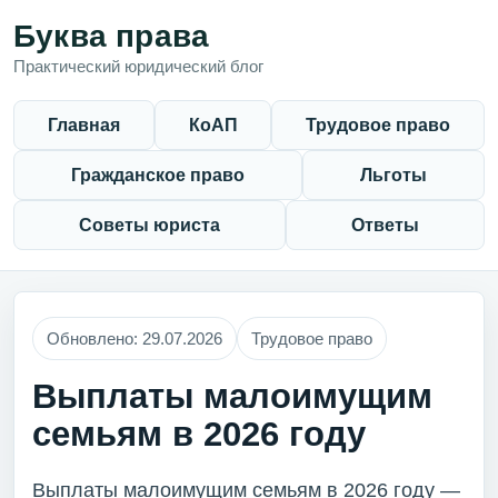
Буква права
Практический юридический блог
Главная
КоАП
Трудовое право
Гражданское право
Льготы
Советы юриста
Ответы
Обновлено: 29.07.2026
Трудовое право
Выплаты малоимущим
семьям в 2026 году
Выплаты малоимущим семьям в 2026 году —