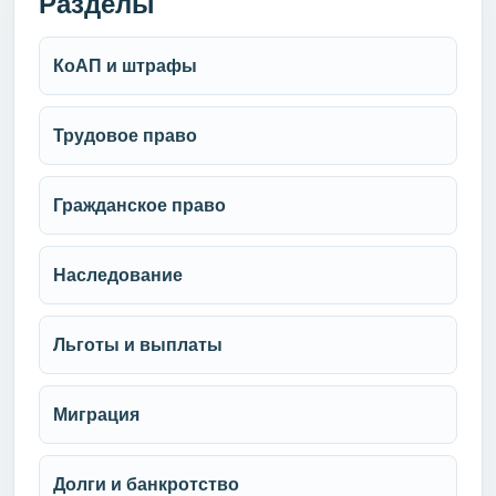
Разделы
КоАП и штрафы
Трудовое право
Гражданское право
Наследование
Льготы и выплаты
Миграция
Долги и банкротство