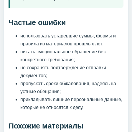
Частые ошибки
использовать устаревшие суммы, формы и
правила из материалов прошлых лет;
писать эмоциональное обращение без
конкретного требования;
не сохранять подтверждение отправки
документов;
пропускать сроки обжалования, надеясь на
устные обещания;
прикладывать лишние персональные данные,
которые не относятся к делу.
Похожие материалы