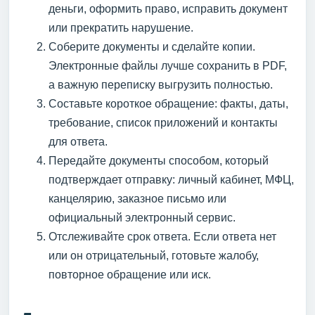
деньги, оформить право, исправить документ
или прекратить нарушение.
Соберите документы и сделайте копии.
Электронные файлы лучше сохранить в PDF,
а важную переписку выгрузить полностью.
Составьте короткое обращение: факты, даты,
требование, список приложений и контакты
для ответа.
Передайте документы способом, который
подтверждает отправку: личный кабинет, МФЦ,
канцелярию, заказное письмо или
официальный электронный сервис.
Отслеживайте срок ответа. Если ответа нет
или он отрицательный, готовьте жалобу,
повторное обращение или иск.