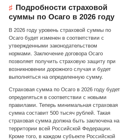
Подробности страховой
суммы по Осаго в 2026 году
В 2026 году уровень страховой суммы по
Осаго будет изменен в соответствии с
утвержденными законодательством
нормами. Заключение договора Осаго
позволяет получить страховую защиту при
возникновении дорожного случая и будет
выполняться на определенную сумму.
Страховая сумма по Осаго в 2026 году будет
определяться в соответствии с новыми
правилами. Теперь минимальная страховая
сумма составит 500 тысяч рублей. Такая
страховая сумма должна быть заключена на
территории всей Российской Федерации.
Кроме того, в каждом субъекте Российской