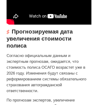
Прогнозируемая дата
увеличения стоимости
полиса
Согласно официальным данным и
экспертным прогнозам, ожидается, что
стоимость полиса ОСАГО возрастет уже в
2026 году. Изменения будут связаны с
реформированием системы обязательного
страхования автогражданской
ответственности.
По прогнозам экспертов, увеличение