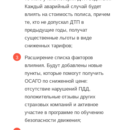
Каждый аварийный случай будет
влиять на стоимость полиса, причем
те, кто не допускал ДТП в
предыдущие годы, получат
существенные льготы в виде
сниженных тарифов;
Расширение списка факторов
влияния. Будут добавлены новые
пункты, которые помогут получить
ОСАГО по сниженной цене:
отсутствие нарушений ПДД,
положительные отзывы других
страховых компаний и активное
участие в программе по обучению
безопасности движения;