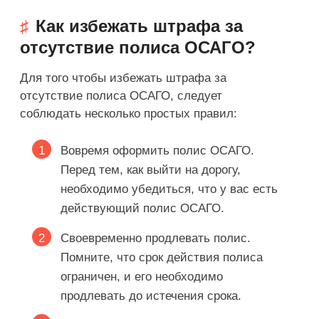
Как избежать штрафа за
отсутствие полиса ОСАГО?
Для того чтобы избежать штрафа за
отсутствие полиса ОСАГО, следует
соблюдать несколько простых правил:
Вовремя оформить полис ОСАГО.
Перед тем, как выйти на дорогу,
необходимо убедиться, что у вас есть
действующий полис ОСАГО.
Своевременно продлевать полис.
Помните, что срок действия полиса
ограничен, и его необходимо
продлевать до истечения срока.