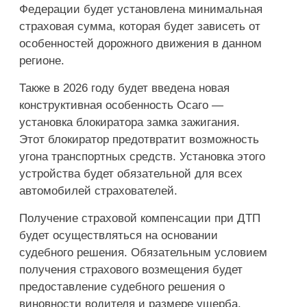
Федерации будет установлена минимальная
страховая сумма, которая будет зависеть от
особенностей дорожного движения в данном
регионе.
Также в 2026 году будет введена новая
конструктивная особенность Осаго —
установка блокиратора замка зажигания.
Этот блокиратор предотвратит возможность
угона транспортных средств. Установка этого
устройства будет обязательной для всех
автомобилей страхователей.
Получение страховой компенсации при ДТП
будет осуществляться на основании
судебного решения. Обязательным условием
получения страхового возмещения будет
предоставление судебного решения о
виновности водителя и размере ущерба.