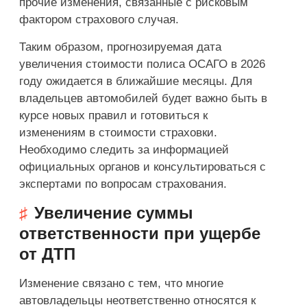
прочие изменения, связанные с рисковым
фактором страхового случая.
Таким образом, прогнозируемая дата
увеличения стоимости полиса ОСАГО в 2026
году ожидается в ближайшие месяцы. Для
владельцев автомобилей будет важно быть в
курсе новых правил и готовиться к
изменениям в стоимости страховки.
Необходимо следить за информацией
официальных органов и консультироваться с
экспертами по вопросам страхования.
Увеличение суммы
ответственности при ущербе
от ДТП
Изменение связано с тем, что многие
автовладельцы неответственно относятся к