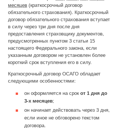
месяцев
(краткосрочный договор
обязательного страхования). Краткосрочный
договор обязательного страхования вступает
в силу через три дня после дня
предоставления страховщику документов,
предусмотренных пунктом 3 статьи 15
настоящего Федерального закона, если
указанным договором не установлен более
короткий срок вступления его в силу.
Краткосрочный договор ОСАГО обладает
следующими особенностями:
он оформляется на срок
от 1 дня до
3-х месяцев
;
он начинает действовать через 3 дня,
если иное не обговорено текстом
договора.