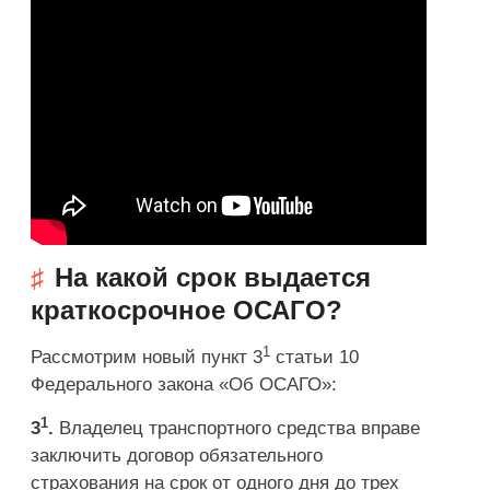
На какой срок выдается
краткосрочное ОСАГО?
1
Рассмотрим новый пункт 3
статьи 10
Федерального закона «Об ОСАГО»:
1
3
.
Владелец транспортного средства вправе
заключить договор обязательного
страхования на срок
от одного дня до трех