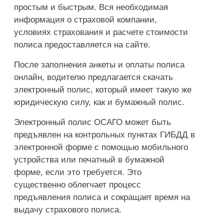
простым и быстрым. Вся необходимая
информация о страховой компании,
условиях страхования и расчете стоимости
полиса предоставляется на сайте.
После заполнения анкеты и оплаты полиса
онлайн, водителю предлагается скачать
электронный полис, который имеет такую же
юридическую силу, как и бумажный полис.
Электронный полис ОСАГО может быть
предъявлен на контрольных пунктах ГИБДД в
электронной форме с помощью мобильного
устройства или печатный в бумажной
форме, если это требуется. Это
существенно облегчает процесс
предъявления полиса и сокращает время на
выдачу страхового полиса.