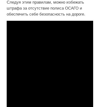
Следуя этим правилам, можно избежать
штрафа за отсутствие полиса ОСАГО и
обеспечить себе безопасность на дороге.