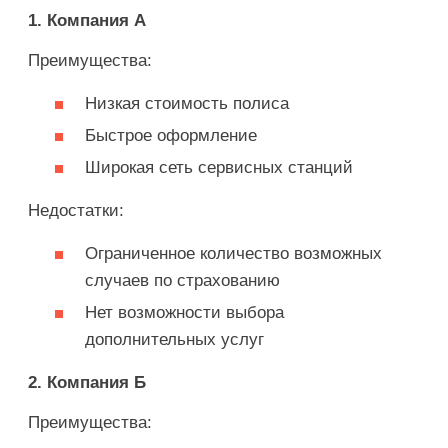
1. Компания А
Преимущества:
Низкая стоимость полиса
Быстрое оформление
Широкая сеть сервисных станций
Недостатки:
Ограниченное количество возможных
случаев по страхованию
Нет возможности выбора
дополнительных услуг
2. Компания Б
Преимущества: