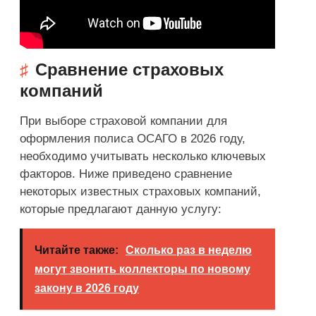
Сравнение страховых
компаний
При выборе страховой компании для
оформления полиса ОСАГО в 2026 году,
необходимо учитывать несколько ключевых
факторов. Ниже приведено сравнение
некоторых известных страховых компаний,
которые предлагают данную услугу:
Читайте также:
Сколько раз в неделю
могут звонить коллекторы по новому
закону в 2026 году