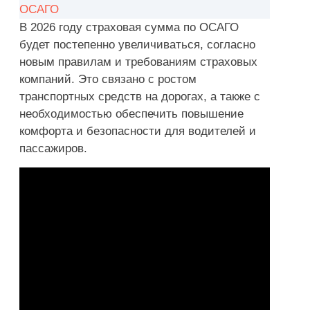
ОСАГО
В 2026 году страховая сумма по ОСАГО
будет постепенно увеличиваться, согласно
новым правилам и требованиям страховых
компаний. Это связано с ростом
транспортных средств на дорогах, а также с
необходимостью обеспечить повышение
комфорта и безопасности для водителей и
пассажиров.