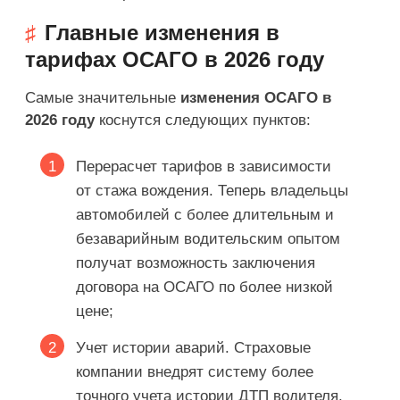
Главные изменения в
тарифах ОСАГО в 2026 году
Самые значительные
изменения ОСАГО в
2026 году
коснутся следующих пунктов:
Перерасчет тарифов в зависимости
от стажа вождения. Теперь владельцы
автомобилей с более длительным и
безаварийным водительским опытом
получат возможность заключения
договора на ОСАГО по более низкой
цене;
Учет истории аварий. Страховые
компании внедрят систему более
точного учета истории ДТП водителя.