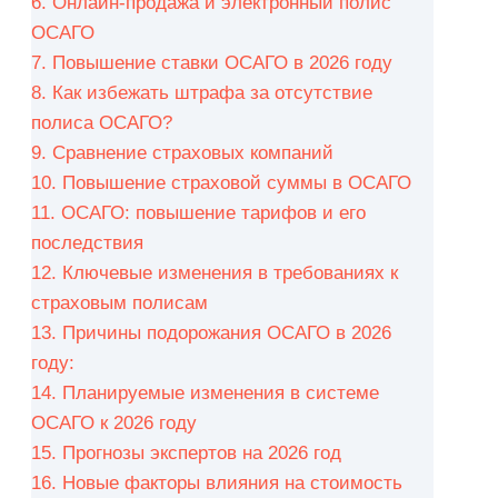
6.
Онлайн-продажа и электронный полис
ОСАГО
7.
Повышение ставки ОСАГО в 2026 году
8.
Как избежать штрафа за отсутствие
полиса ОСАГО?
9.
Сравнение страховых компаний
10.
Повышение страховой суммы в ОСАГО
11.
ОСАГО: повышение тарифов и его
последствия
12.
Ключевые изменения в требованиях к
страховым полисам
13.
Причины подорожания ОСАГО в 2026
году:
14.
Планируемые изменения в системе
ОСАГО к 2026 году
15.
Прогнозы экспертов на 2026 год
16.
Новые факторы влияния на стоимость