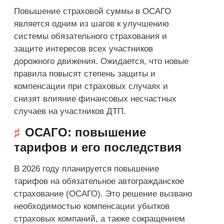
Повышение страховой суммы в ОСАГО
является одним из шагов к улучшению
системы обязательного страхования и
защите интересов всех участников
дорожного движения. Ожидается, что новые
правила повысят степень защиты и
компенсации при страховых случаях и
снизят влияние финансовых несчастных
случаев на участников ДТП.
ОСАГО: повышение
тарифов и его последствия
В 2026 году планируется повышение
тарифов на обязательное автогражданское
страхование (ОСАГО). Это решение вызвано
необходимостью компенсации убытков
страховых компаний, а также сокращением