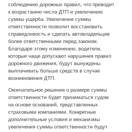
соблюдению дорожных правил, что приводит
к возрастанию числа ДТП и увеличению
суммы ущерба. Увеличение суммы
ответственности позволит восстановить
справедливость и сделать автовладельцев
более ответственными перед законом.
Благодаря этому изменению, водители,
которые чаще допускают нарушения правил
дорожного движения, будут вынуждены
выплачивать больше средств в случае
возникновения ДТП.
Окончательное решение о размере суммы
ответственности будет приниматься судом
на основе оснований, представленных
страховыми компаниями. Конкретные
дополнительные условия и механизмы
увеличения суммы ответственности будут