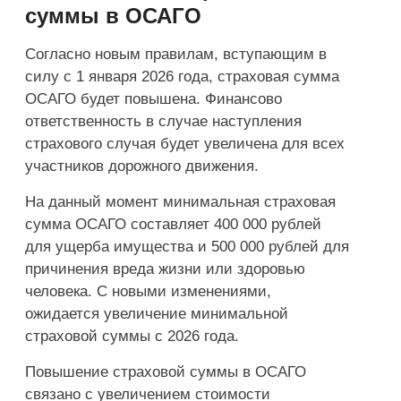
суммы в ОСАГО
Согласно новым правилам, вступающим в
силу с 1 января 2026 года, страховая сумма
ОСАГО будет повышена. Финансово
ответственность в случае наступления
страхового случая будет увеличена для всех
участников дорожного движения.
На данный момент минимальная страховая
сумма ОСАГО составляет 400 000 рублей
для ущерба имущества и 500 000 рублей для
причинения вреда жизни или здоровью
человека. С новыми изменениями,
ожидается увеличение минимальной
страховой суммы с 2026 года.
Повышение страховой суммы в ОСАГО
связано с увеличением стоимости