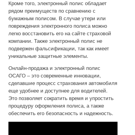
Кроме того, электронный полис обладает
рядом преимуществ по сравнению с
бумажным полисом. В случае утери или
повреждения электронного полиса можно
легко восстановить его на сайте страховой
компании. Также электронный полис не
подвержен фальсификации, так как имеет
уникальные защитные элементы.
Онлайн-продажа и электронный полис
ОСАГО – это современные инновации,
сделавшие процесс страхования автомобиля
еще удобнее и доступнее для водителей.
Это позволяет сократить время и упростить
процедуру оформления полиса, а также
обеспечить его безопасность и надежность.