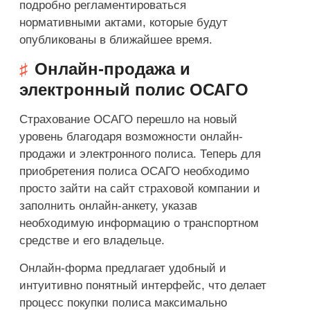
подробно регламентироваться
нормативными актами, которые будут
опубликованы в ближайшее время.
Онлайн-продажа и
электронный полис ОСАГО
Страхование ОСАГО перешло на новый
уровень благодаря возможности онлайн-
продажи и электронного полиса. Теперь для
приобретения полиса ОСАГО необходимо
просто зайти на сайт страховой компании и
заполнить онлайн-анкету, указав
необходимую информацию о транспортном
средстве и его владельце.
Онлайн-форма предлагает удобный и
интуитивно понятный интерфейс, что делает
процесс покупки полиса максимально