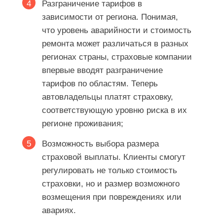
Разграничение тарифов в
зависимости от региона. Понимая,
что уровень аварийности и стоимость
ремонта может различаться в разных
регионах страны, страховые компании
впервые вводят разграничение
тарифов по областям. Теперь
автовладельцы платят страховку,
соответствующую уровню риска в их
регионе проживания;
Возможность выбора размера
страховой выплаты. Клиенты смогут
регулировать не только стоимость
страховки, но и размер возможного
возмещения при повреждениях или
авариях.