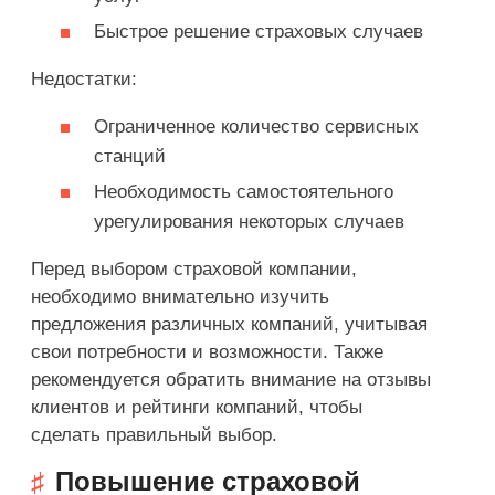
Быстрое решение страховых случаев
Недостатки:
Ограниченное количество сервисных
станций
Необходимость самостоятельного
урегулирования некоторых случаев
Перед выбором страховой компании,
необходимо внимательно изучить
предложения различных компаний, учитывая
свои потребности и возможности. Также
рекомендуется обратить внимание на отзывы
клиентов и рейтинги компаний, чтобы
сделать правильный выбор.
Повышение страховой