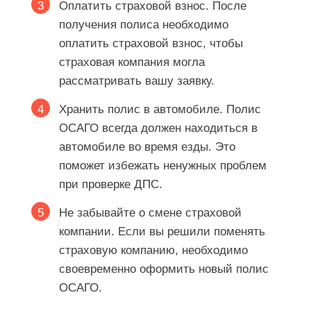
Оплатить страховой взнос. После
получения полиса необходимо
оплатить страховой взнос, чтобы
страховая компания могла
рассматривать вашу заявку.
Хранить полис в автомобиле. Полис
ОСАГО всегда должен находиться в
автомобиле во время езды. Это
поможет избежать ненужных проблем
при проверке ДПС.
Не забывайте о смене страховой
компании. Если вы решили поменять
страховую компанию, необходимо
своевременно оформить новый полис
ОСАГО.