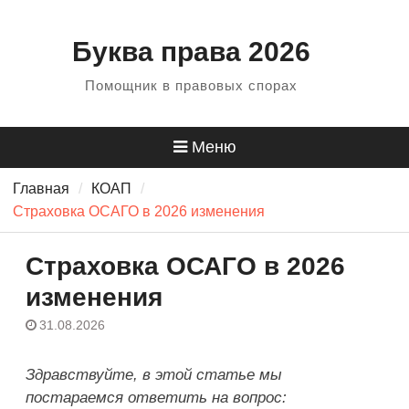
Перейти
к
Буква права 2026
содержанию
Помощник в правовых спорах
Меню
Главная
КОАП
Страховка ОСАГО в 2026 изменения
Страховка ОСАГО в 2026
изменения
31.08.2026
Здравствуйте, в этой статье мы
постараемся ответить на вопрос: