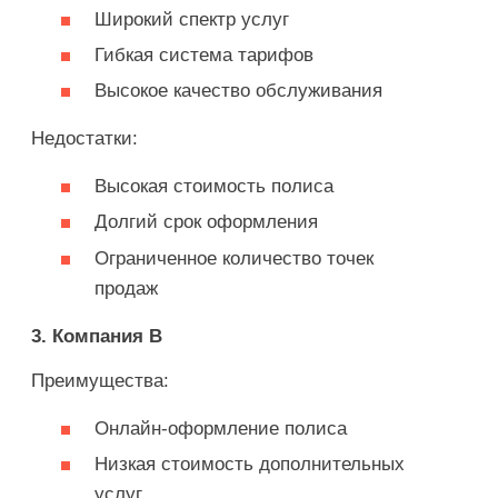
Широкий спектр услуг
Гибкая система тарифов
Высокое качество обслуживания
Недостатки:
Высокая стоимость полиса
Долгий срок оформления
Ограниченное количество точек
продаж
3. Компания В
Преимущества:
Онлайн-оформление полиса
Низкая стоимость дополнительных
услуг