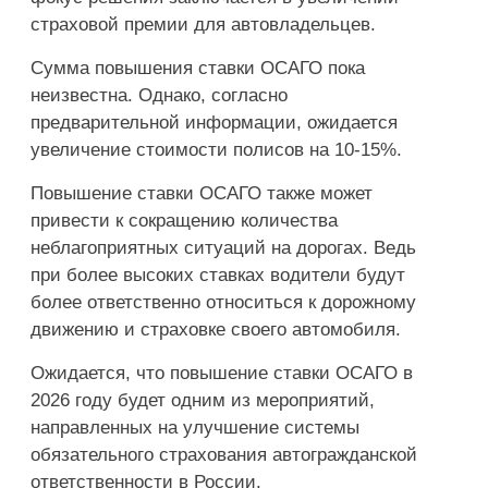
страховой премии для автовладельцев.
Сумма повышения ставки ОСАГО пока
неизвестна. Однако, согласно
предварительной информации, ожидается
увеличение стоимости полисов на 10-15%.
Повышение ставки ОСАГО также может
привести к сокращению количества
неблагоприятных ситуаций на дорогах. Ведь
при более высоких ставках водители будут
более ответственно относиться к дорожному
движению и страховке своего автомобиля.
Ожидается, что повышение ставки ОСАГО в
2026 году будет одним из мероприятий,
направленных на улучшение системы
обязательного страхования автогражданской
ответственности в России.