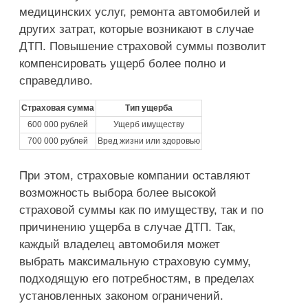
медицинских услуг, ремонта автомобилей и
других затрат, которые возникают в случае
ДТП. Повышение страховой суммы позволит
компенсировать ущерб более полно и
справедливо.
Страховая сумма
Тип ущерба
600 000 рублей
Ущерб имуществу
700 000 рублей
Вред жизни или здоровью
При этом, страховые компании оставляют
возможность выбора более высокой
страховой суммы как по имуществу, так и по
причинению ущерба в случае ДТП. Так,
каждый владелец автомобиля может
выбрать максимальную страховую сумму,
подходящую его потребностям, в пределах
установленных законом ограничений.