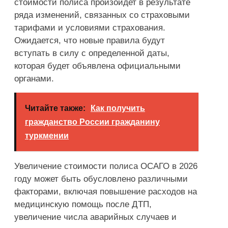
стоимости полиса произойдет в результате
ряда изменений, связанных со страховыми
тарифами и условиями страхования.
Ожидается, что новые правила будут
вступать в силу с определенной даты,
которая будет объявлена официальными
органами.
Читайте также:
Как получить
гражданство России гражданину
туркмении
Увеличение стоимости полиса ОСАГО в 2026
году может быть обусловлено различными
факторами, включая повышение расходов на
медицинскую помощь после ДТП,
увеличение числа аварийных случаев и