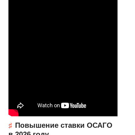
Повышение ставки ОСАГО
в 2026 году