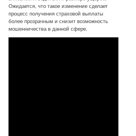
Ожидается, что такое изменение сделает
процесс получения страховой выплаты
более прозрачным и снизит возможность
мошенничества в данной сфере.