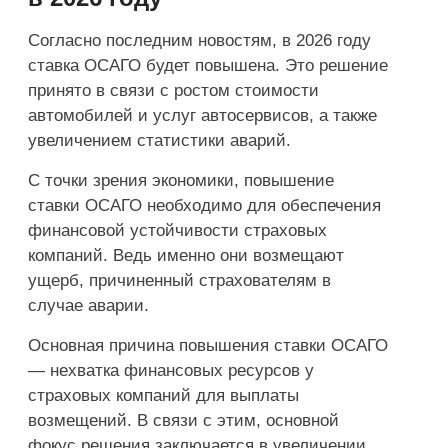
Согласно последним новостям, в 2026 году
ставка ОСАГО будет повышена. Это решение
принято в связи с ростом стоимости
автомобилей и услуг автосервисов, а также
увеличением статистики аварий.
С точки зрения экономики, повышение
ставки ОСАГО необходимо для обеспечения
финансовой устойчивости страховых
компаний. Ведь именно они возмещают
ущерб, причиненный страхователям в
случае аварии.
Основная причина повышения ставки ОСАГО
— нехватка финансовых ресурсов у
страховых компаний для выплаты
возмещений. В связи с этим, основной
фокус решения заключается в увеличении