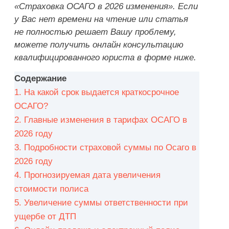
«Страховка ОСАГО в 2026 изменения». Если
у Вас нет времени на чтение или статья
не полностью решает Вашу проблему,
можете получить онлайн консультацию
квалифицированного юриста в форме ниже.
Содержание
1.
На какой срок выдается краткосрочное
ОСАГО?
2.
Главные изменения в тарифах ОСАГО в
2026 году
3.
Подробности страховой суммы по Осаго в
2026 году
4.
Прогнозируемая дата увеличения
стоимости полиса
5.
Увеличение суммы ответственности при
ущербе от ДТП