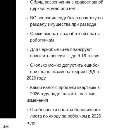
Обряд развенчания в православной
церкви: можно или нет
ВС поправил судебную практику по
разделу имущества при разводе
Сроки выплаты заработной платы
работникам
Для чернобыльцев планируют
повысить пенсии — до 9-16 тысяч
Сколько можно допустить ошибок
при сдаче экзамена теории ПДД в
2026 году
Какой налог с продажи квартиры в
2026 году надо платить: важные
изменения
Особенности оплаты больничного
листа по уходу за ребенком в 2026
году
, им