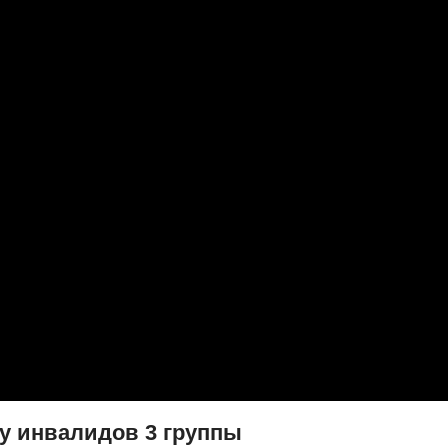
 у инвалидов 3 группы