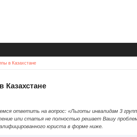
ппы в Казахстане
в Казахстане
емся ответить на вопрос: «Льготы инвалидам 3 групп
чтение или статья не полностью решает Вашу проблем
алифицированного юриста в форме ниже.