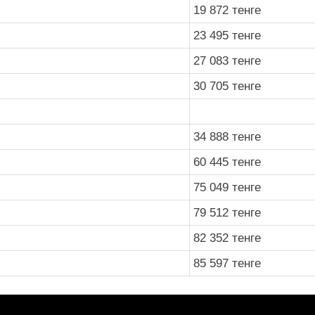
19 872 тенге
23 495 тенге
27 083 тенге
30 705 тенге
34 888 тенге
60 445 тенге
75 049 тенге
79 512 тенге
82 352 тенге
85 597 тенге