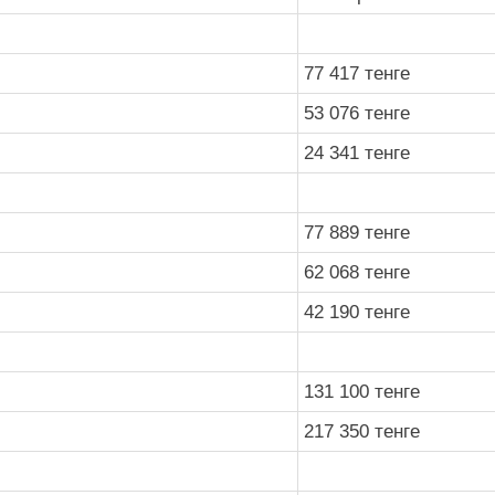
77 417 тенге
53 076 тенге
24 341 тенге
77 889 тенге
62 068 тенге
42 190 тенге
131 100 тенге
217 350 тенге