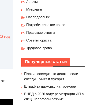
Льготы
Миграция
Наследование
Потребительское право
Правовые ответы
6 год
Советы юриста
Трудовое право
Популярные статьи
Плохие соседи: что делать, если
соседи шумят и мусорят
 от
Штраф за парковку на тротуаре
ЕНВД в 2026 году: регистрация ИП в
спец. налоговом режиме