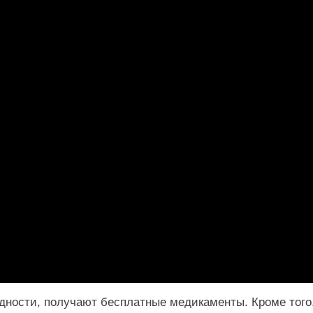
дности, получают бесплатные медикаменты. Кроме того