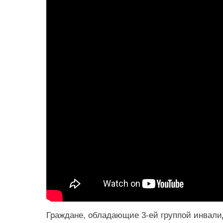
Граждане, обладающие 3-ей группой инвали