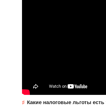
Какие налоговые льготы есть