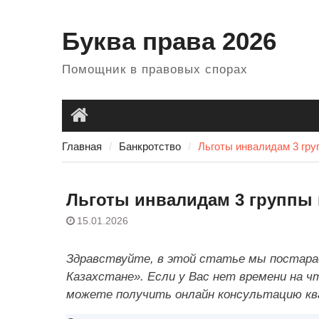
Перейти
к
Буква права 2026
содержанию
Помощник в правовых спорах
Главная
Главная
Банкротство
Льготы инвалидам 3 гру
Льготы инвалидам 3 группы 
15.01.2026
Здравствуйте, в этой статье мы постара
Казахстане». Если у Вас нет времени на 
можете получить онлайн консультацию кв