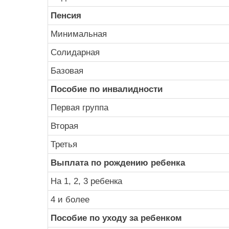
Пенсия
Минимальная
Солидарная
Базовая
Пособие по инвалидности
Первая группа
Вторая
Третья
Выплата по рождению ребенка
На 1, 2, 3 ребенка
4 и более
Пособие по уходу за ребенком