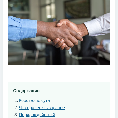
Содержание
Коротко по сути
Что проверить заранее
Порядок действий