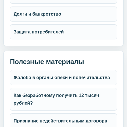
Долги и банкротство
Защита потребителей
Полезные материалы
Жалоба в органы опеки и попечительства
Как безработному получить 12 тысяч
рублей?
Признание недействительным договора