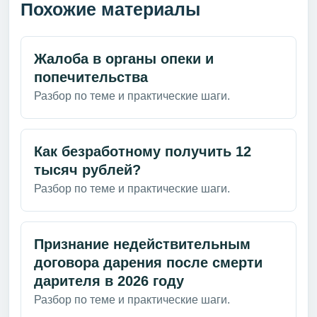
Похожие материалы
Жалоба в органы опеки и
попечительства
Разбор по теме и практические шаги.
Как безработному получить 12
тысяч рублей?
Разбор по теме и практические шаги.
Признание недействительным
договора дарения после смерти
дарителя в 2026 году
Разбор по теме и практические шаги.