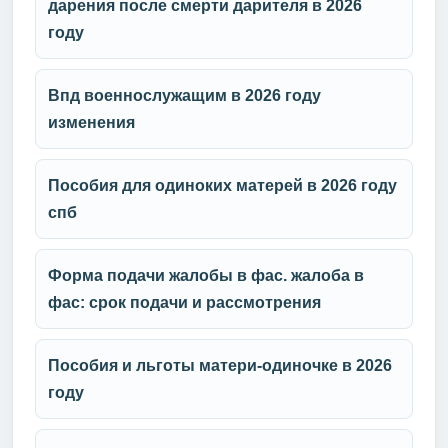
дарения после смерти дарителя в 2026
году
Впд военнослужащим в 2026 году
изменения
Пособия для одиноких матерей в 2026 году
спб
Форма подачи жалобы в фас. жалоба в
фас: срок подачи и рассмотрения
Пособия и льготы матери-одиночке в 2026
году