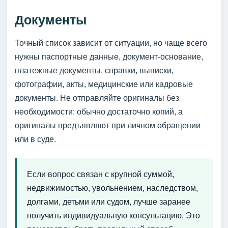
Документы
Точный список зависит от ситуации, но чаще всего
нужны паспортные данные, документ-основание,
платежные документы, справки, выписки,
фотографии, акты, медицинские или кадровые
документы. Не отправляйте оригиналы без
необходимости: обычно достаточно копий, а
оригиналы предъявляют при личном обращении
или в суде.
Если вопрос связан с крупной суммой,
недвижимостью, увольнением, наследством,
долгами, детьми или судом, лучше заранее
получить индивидуальную консультацию. Это