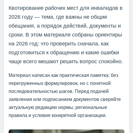
Квотирование рабочих мест для инвалидов в
2026 году — тема, где важны не общие
обещания, а порядок действий, документы и
сроки. В этом материале собраны ориентиры
на 2026 год: что проверить сначала, как
подготовиться к обращению и какие ошибки
чаще всего мешают решить вопрос спокойно.
Материал написан как практическая памятка: без
перегруженных формулировок, но с понятной
последовательностью шагов. Перед подачей
заявления или подписанием документов сверяйте
актуальную редакцию нормы, региональные
правила и условия конкретной организации.