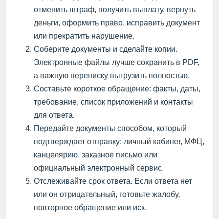
отменить штраф, получить выплату, вернуть
деньги, оформить право, исправить документ
или прекратить нарушение.
Соберите документы и сделайте копии.
Электронные файлы лучше сохранить в PDF,
а важную переписку выгрузить полностью.
Составьте короткое обращение: факты, даты,
требование, список приложений и контакты
для ответа.
Передайте документы способом, который
подтверждает отправку: личный кабинет, МФЦ,
канцелярию, заказное письмо или
официальный электронный сервис.
Отслеживайте срок ответа. Если ответа нет
или он отрицательный, готовьте жалобу,
повторное обращение или иск.