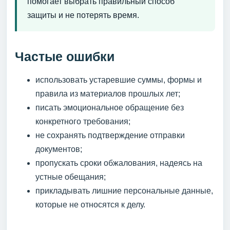
помогает выбрать правильный способ
защиты и не потерять время.
Частые ошибки
использовать устаревшие суммы, формы и
правила из материалов прошлых лет;
писать эмоциональное обращение без
конкретного требования;
не сохранять подтверждение отправки
документов;
пропускать сроки обжалования, надеясь на
устные обещания;
прикладывать лишние персональные данные,
которые не относятся к делу.