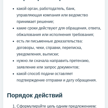
какой орган, работодатель, банк,
управляющая компания или ведомство
принимает решение;
какие сроки действуют для обращения, ответа,
обжалования или исполнения требования;
есть ли письменные доказательства:
договоры, чеки, справки, переписка,
уведомления, выписки;
нужно ли сначала направить претензию,
заявление или запрос документов;
какой способ подачи оставляет
подтверждение отправки и дату обращения.
Порядок действий
Сформулируйте цель одним предложением: