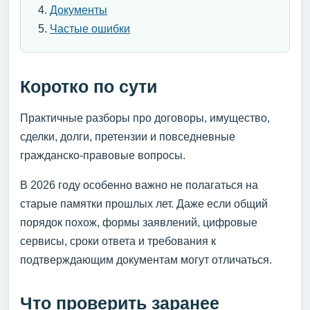
Документы
Частые ошибки
Коротко по сути
Практичные разборы про договоры, имущество,
сделки, долги, претензии и повседневные
гражданско-правовые вопросы.
В 2026 году особенно важно не полагаться на
старые памятки прошлых лет. Даже если общий
порядок похож, формы заявлений, цифровые
сервисы, сроки ответа и требования к
подтверждающим документам могут отличаться.
Что проверить заранее