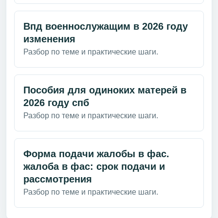
Впд военнослужащим в 2026 году
изменения
Разбор по теме и практические шаги.
Пособия для одиноких матерей в
2026 году спб
Разбор по теме и практические шаги.
Форма подачи жалобы в фас.
жалоба в фас: срок подачи и
рассмотрения
Разбор по теме и практические шаги.