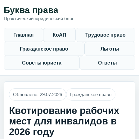
Буква права
Практический юридический блог
Главная
КоАП
Трудовое право
Гражданское право
Льготы
Советы юриста
Ответы
Обновлено: 29.07.2026
Гражданское право
Квотирование рабочих
мест для инвалидов в
2026 году