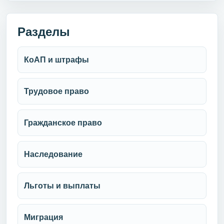
Разделы
КоАП и штрафы
Трудовое право
Гражданское право
Наследование
Льготы и выплаты
Миграция