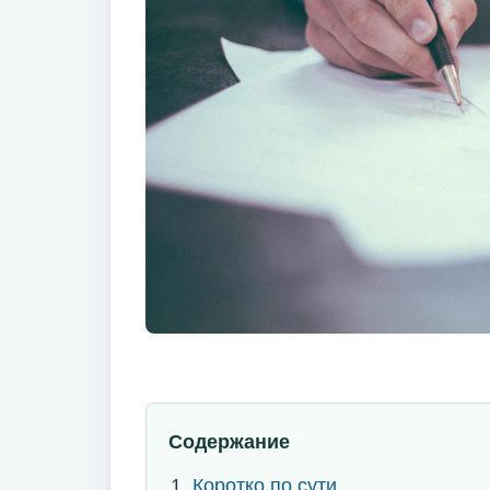
Содержание
Коротко по сути