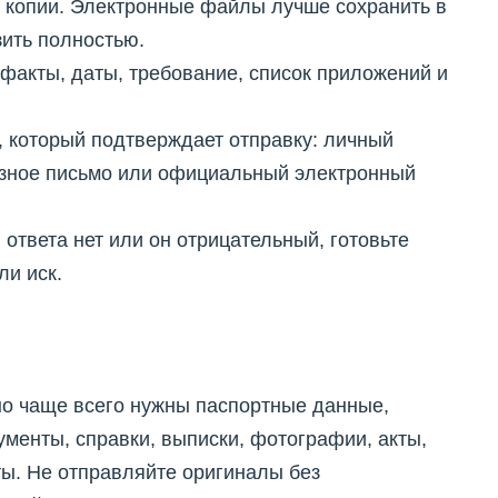
 копии. Электронные файлы лучше сохранить в
зить полностью.
факты, даты, требование, список приложений и
 который подтверждает отправку: личный
азное письмо или официальный электронный
 ответа нет или он отрицательный, готовьте
ли иск.
 но чаще всего нужны паспортные данные,
менты, справки, выписки, фотографии, акты,
ы. Не отправляйте оригиналы без