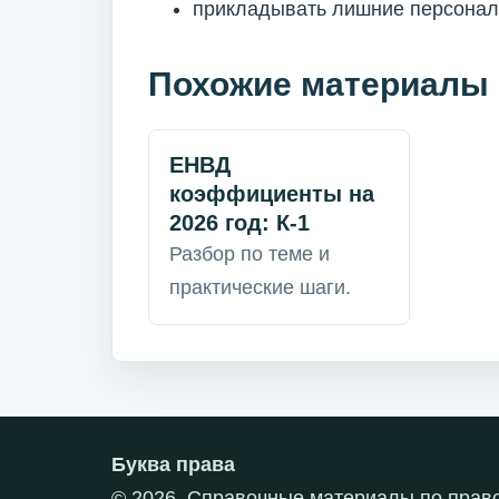
прикладывать лишние персональ
Похожие материалы
ЕНВД
коэффициенты на
2026 год: К-1
Разбор по теме и
практические шаги.
Буква права
© 2026. Справочные материалы по прав