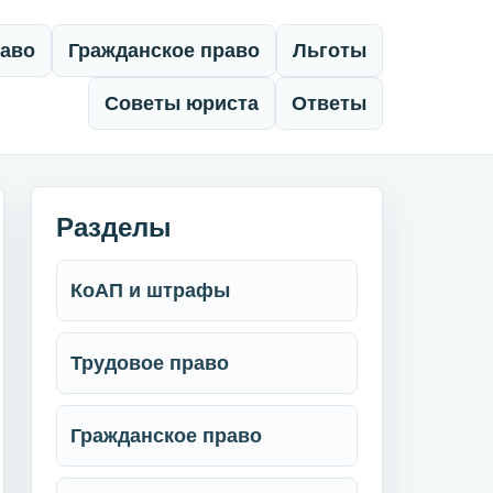
раво
Гражданское право
Льготы
Советы юриста
Ответы
Разделы
КоАП и штрафы
Трудовое право
Гражданское право