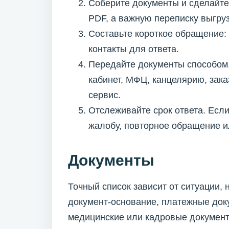
Соберите документы и сделайте
PDF, а важную переписку выгру
Составьте короткое обращение: 
контакты для ответа.
Передайте документы способом,
кабинет, МФЦ, канцелярию, зак
сервис.
Отслеживайте срок ответа. Если
жалобу, повторное обращение и
Документы
Точный список зависит от ситуации,
документ-основание, платежные доку
медицинские или кадровые документ