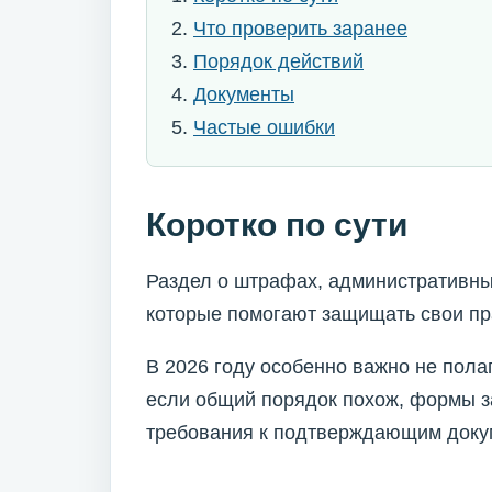
Что проверить заранее
Порядок действий
Документы
Частые ошибки
Коротко по сути
Раздел о штрафах, административны
которые помогают защищать свои пр
В 2026 году особенно важно не пола
если общий порядок похож, формы з
требования к подтверждающим докум