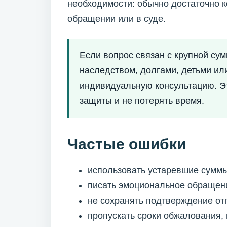
необходимости: обычно достаточно 
обращении или в суде.
Если вопрос связан с крупной су
наследством, долгами, детьми ил
индивидуальную консультацию. Э
защиты и не потерять время.
Частые ошибки
использовать устаревшие суммы
писать эмоциональное обращени
не сохранять подтверждение от
пропускать сроки обжалования,