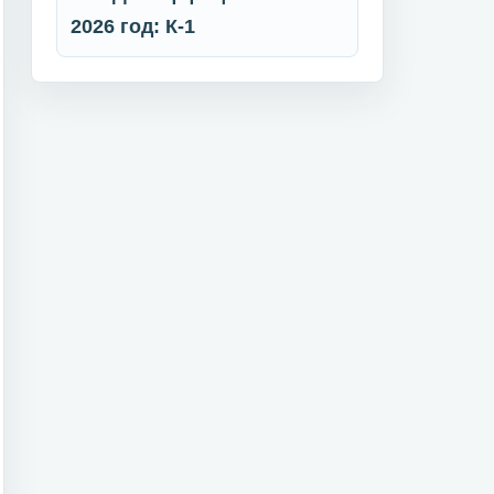
2026 год: К-1