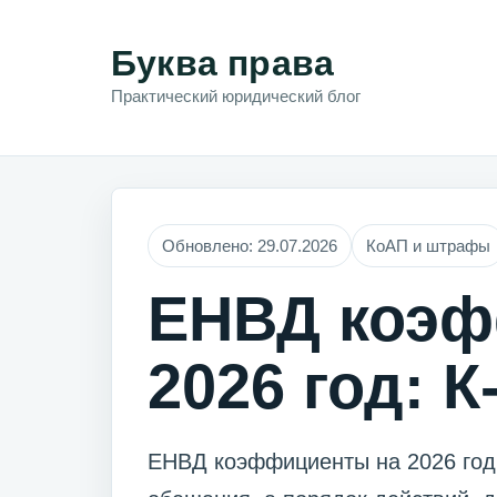
Буква права
Практический юридический блог
Обновлено: 29.07.2026
КоАП и штрафы
ЕНВД коэф
2026 год: К
ЕНВД коэффициенты на 2026 год: