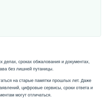
х делах, сроках обжалования и документах,
ава без лишней путаницы.
гаться на старые памятки прошлых лет. Даже
аявлений, цифровые сервисы, сроки ответа и
ентам могут отличаться.