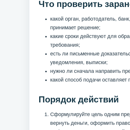
Что проверить заран
какой орган, работодатель, ба
принимает решение;
какие сроки действуют для обр
требования;
есть ли письменные доказательс
уведомления, выписки;
нужно ли сначала направить пр
какой способ подачи оставляет
Порядок действий
Сформулируйте цель одним пре
вернуть деньги, оформить право