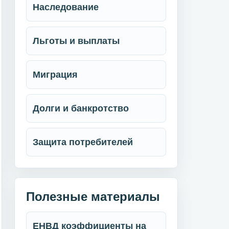
Наследование
Льготы и выплаты
Миграция
Долги и банкротство
Защита потребителей
Полезные материалы
ЕНВД коэффициенты на