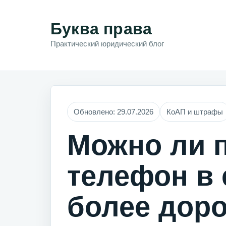
Буква права
Практический юридический блог
Обновлено: 29.07.2026
КоАП и штрафы
Можно ли 
телефон в 
более доро