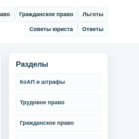
раво
Гражданское право
Льготы
Советы юриста
Ответы
Разделы
КоАП и штрафы
Трудовое право
Гражданское право