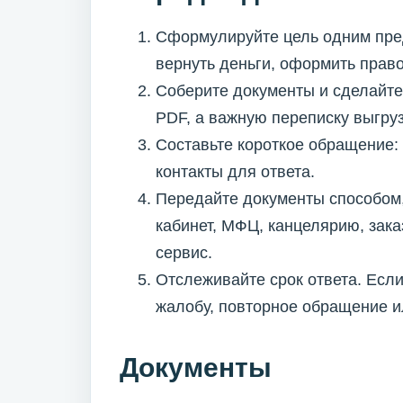
Сформулируйте цель одним пре
вернуть деньги, оформить право
Соберите документы и сделайте
PDF, а важную переписку выгру
Составьте короткое обращение: 
контакты для ответа.
Передайте документы способом,
кабинет, МФЦ, канцелярию, зак
сервис.
Отслеживайте срок ответа. Если
жалобу, повторное обращение и
Документы