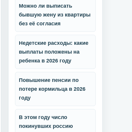
Можно ли выписать
бывшую жену из квартиры
без её согласия
Недетские расходы: какие
выплаты положены на
ребенка в 2026 году
Повышение пенсии по
потере кормильца в 2026
году
В этом году число
покинувших россию