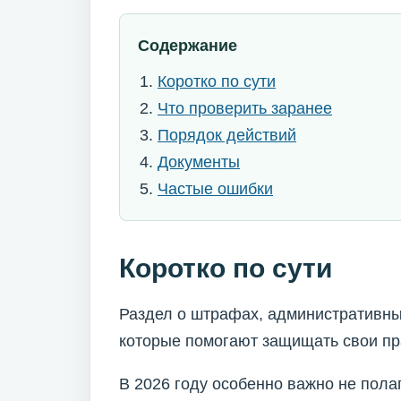
Содержание
Коротко по сути
Что проверить заранее
Порядок действий
Документы
Частые ошибки
Коротко по сути
Раздел о штрафах, административны
которые помогают защищать свои пр
В 2026 году особенно важно не пола