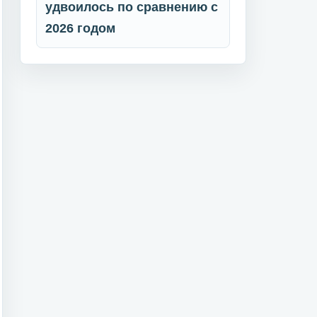
удвоилось по сравнению с
2026 годом