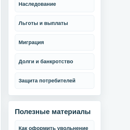
Наследование
Льготы и выплаты
Миграция
Долги и банкротство
Защита потребителей
Полезные материалы
Как оформить увольнение