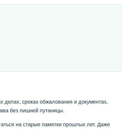
х делах, сроках обжалования и документах,
ава без лишней путаницы.
гаться на старые памятки прошлых лет. Даже