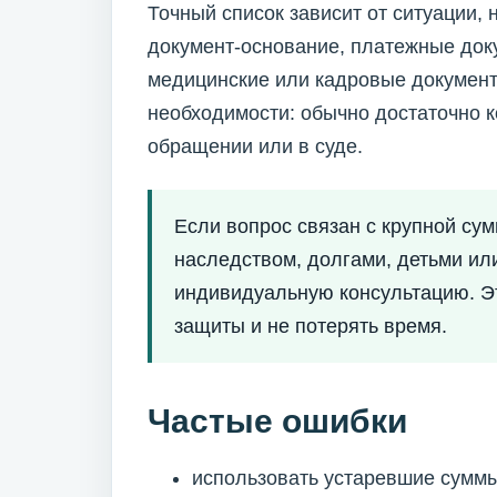
Точный список зависит от ситуации,
документ-основание, платежные доку
медицинские или кадровые документ
необходимости: обычно достаточно 
обращении или в суде.
Если вопрос связан с крупной су
наследством, долгами, детьми ил
индивидуальную консультацию. Э
защиты и не потерять время.
Частые ошибки
использовать устаревшие суммы