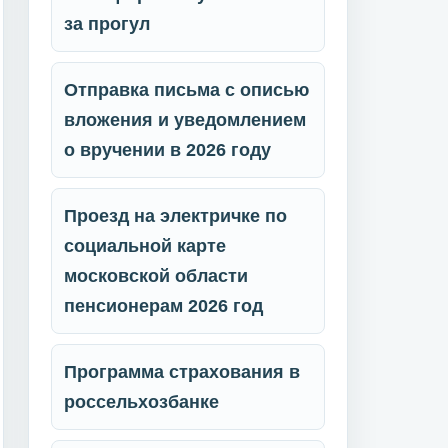
за прогул
Отправка письма с описью
вложения и уведомлением
о вручении в 2026 году
Проезд на электричке по
социальной карте
московской области
пенсионерам 2026 год
Программа страхования в
россельхозбанке