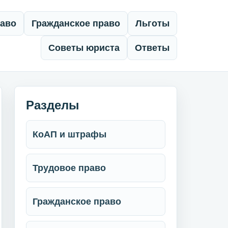
раво
Гражданское право
Льготы
Советы юриста
Ответы
Разделы
КоАП и штрафы
Трудовое право
Гражданское право