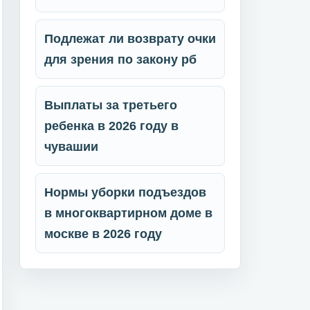
Подлежат ли возврату очки
для зрения по закону рб
Выплаты за третьего
ребенка в 2026 году в
чувашии
Нормы уборки подъездов
в многоквартирном доме в
москве в 2026 году