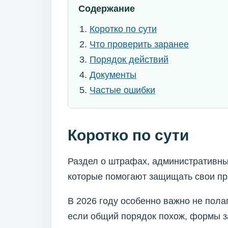
Содержание
Коротко по сути
Что проверить заранее
Порядок действий
Документы
Частые ошибки
Коротко по сути
Раздел о штрафах, административны
которые помогают защищать свои пр
В 2026 году особенно важно не пола
если общий порядок похож, формы з