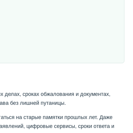
х делах, сроках обжалования и документах,
ава без лишней путаницы.
гаться на старые памятки прошлых лет. Даже
аявлений, цифровые сервисы, сроки ответа и