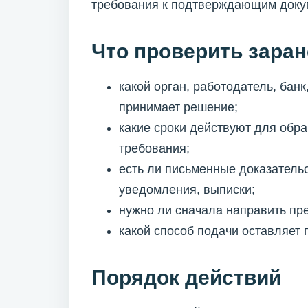
требования к подтверждающим докум
Что проверить заран
какой орган, работодатель, ба
принимает решение;
какие сроки действуют для обр
требования;
есть ли письменные доказательс
уведомления, выписки;
нужно ли сначала направить пр
какой способ подачи оставляет
Порядок действий