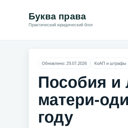
Буква права
Практический юридический блог
Обновлено: 29.07.2026
КоАП и штрафы
Пособия и
матери-оди
году