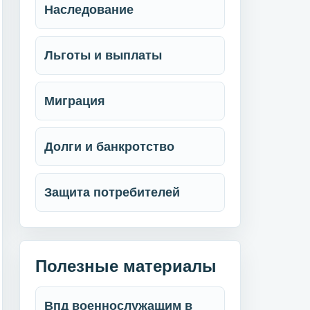
Наследование
Льготы и выплаты
Миграция
Долги и банкротство
Защита потребителей
Полезные материалы
Впд военнослужащим в