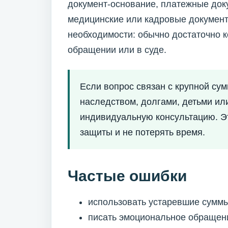
документ-основание, платежные доку
медицинские или кадровые документ
необходимости: обычно достаточно 
обращении или в суде.
Если вопрос связан с крупной су
наследством, долгами, детьми ил
индивидуальную консультацию. Э
защиты и не потерять время.
Частые ошибки
использовать устаревшие суммы
писать эмоциональное обращени