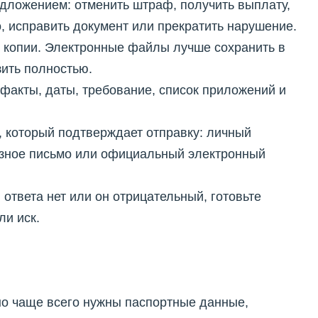
дложением: отменить штраф, получить выплату,
, исправить документ или прекратить нарушение.
 копии. Электронные файлы лучше сохранить в
зить полностью.
факты, даты, требование, список приложений и
 который подтверждает отправку: личный
азное письмо или официальный электронный
 ответа нет или он отрицательный, готовьте
ли иск.
 но чаще всего нужны паспортные данные,