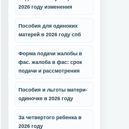
2026 году изменения
Пособия для одиноких
матерей в 2026 году спб
Форма подачи жалобы в
фас. жалоба в фас: срок
подачи и рассмотрения
Пособия и льготы матери-
одиночке в 2026 году
За четвертого ребенка в
2026 году