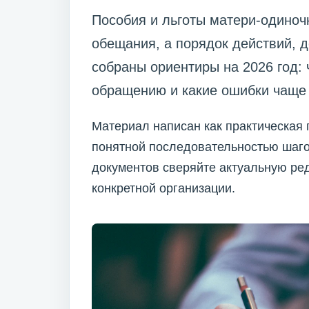
Пособия и льготы матери-одиноч
обещания, а порядок действий, д
собраны ориентиры на 2026 год: 
обращению и какие ошибки чаще 
Материал написан как практическая 
понятной последовательностью шаго
документов сверяйте актуальную ре
конкретной организации.