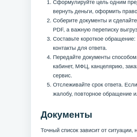
Сформулируйте цель одним пре
вернуть деньги, оформить право
Соберите документы и сделайте
PDF, а важную переписку выгру
Составьте короткое обращение: 
контакты для ответа.
Передайте документы способом,
кабинет, МФЦ, канцелярию, зак
сервис.
Отслеживайте срок ответа. Если
жалобу, повторное обращение и
Документы
Точный список зависит от ситуации,