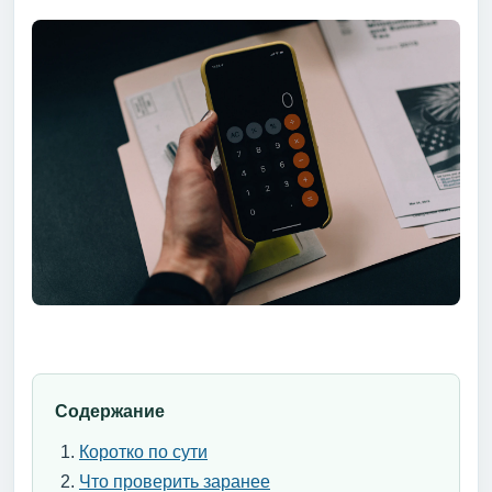
Содержание
Коротко по сути
Что проверить заранее