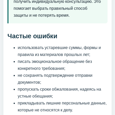
получить индивидуальную консультацию. Это
помогает выбрать правильный способ
защиты и не потерять время.
Частые ошибки
использовать устаревшие суммы, формы и
правила из материалов прошлых лет;
писать эмоциональное обращение без
конкретного требования;
не сохранять подтверждение отправки
документов;
пропускать сроки обжалования, надеясь на
устные обещания;
прикладывать лишние персональные данные,
которые не относятся к делу.