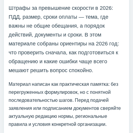
Штрафы за превышение скорости в 2026:
ПДД, размер, сроки оплаты — тема, где
важны не общие обещания, а порядок
действий, документы и сроки. В этом
материале собраны ориентиры на 2026 год:
что проверить сначала, как подготовиться к
обращению и какие ошибки чаще всего
мешают решить вопрос спокойно.
Материал написан как практическая памятка: без
перегруженных формулировок, но с понятной
последовательностью шагов. Перед подачей
заявления или подписанием документов сверяйте
актуальную редакцию нормы, региональные
правила и условия конкретной организации.