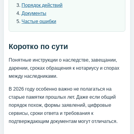
Порядок действий
Документы
Частые ошибки
Коротко по сути
Понятные инструкции о наследстве, завещании,
дарении, сроках обращения к нотариусу и спорах
между наследниками.
В 2026 году особенно важно не полагаться на
старые памятки прошлых лет. Даже если общий
порядок похож, формы заявлений, цифровые
сервисы, сроки ответа и требования к
подтверждающим документам могут отличаться.