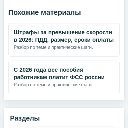
Похожие материалы
Штрафы за превышение скорости
в 2026: ПДД, размер, сроки оплаты
Разбор по теме и практические шаги.
С 2026 года все пособия
работникам платит ФСС россии
Разбор по теме и практические шаги.
Разделы