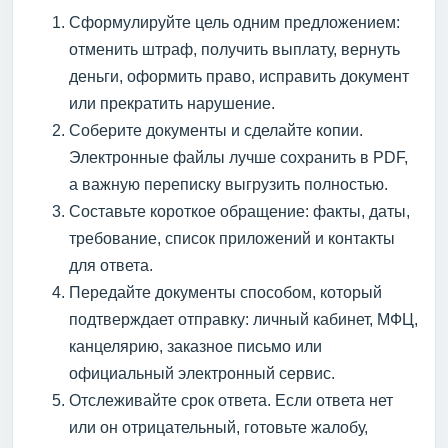
Сформулируйте цель одним предложением:
отменить штраф, получить выплату, вернуть
деньги, оформить право, исправить документ
или прекратить нарушение.
Соберите документы и сделайте копии.
Электронные файлы лучше сохранить в PDF,
а важную переписку выгрузить полностью.
Составьте короткое обращение: факты, даты,
требование, список приложений и контакты
для ответа.
Передайте документы способом, который
подтверждает отправку: личный кабинет, МФЦ,
канцелярию, заказное письмо или
официальный электронный сервис.
Отслеживайте срок ответа. Если ответа нет
или он отрицательный, готовьте жалобу,