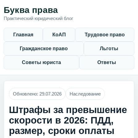
Буква права
Практический юридический блог
Главная
КоАП
Трудовое право
Гражданское право
Льготы
Советы юриста
Ответы
Обновлено: 29.07.2026
Наследование
Штрафы за превышение
скорости в 2026: ПДД,
размер, сроки оплаты