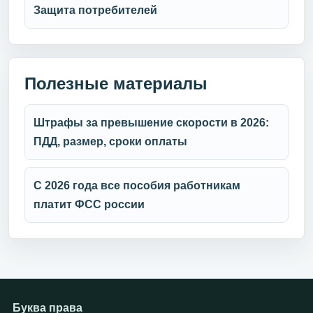
Защита потребителей
Полезные материалы
Штрафы за превышение скорости в 2026:
ПДД, размер, сроки оплаты
С 2026 года все пособия работникам
платит ФСС россии
Буква права