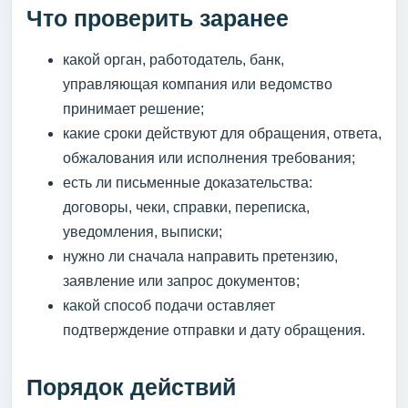
Что проверить заранее
какой орган, работодатель, банк,
управляющая компания или ведомство
принимает решение;
какие сроки действуют для обращения, ответа,
обжалования или исполнения требования;
есть ли письменные доказательства:
договоры, чеки, справки, переписка,
уведомления, выписки;
нужно ли сначала направить претензию,
заявление или запрос документов;
какой способ подачи оставляет
подтверждение отправки и дату обращения.
Порядок действий