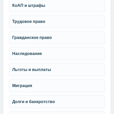
КоАП и штрафы
Трудовое право
Гражданское право
Наследование
Льготы и выплаты
Миграция
Долги и банкротство