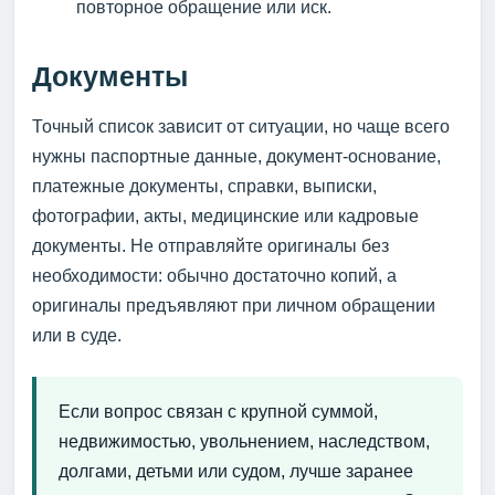
повторное обращение или иск.
Документы
Точный список зависит от ситуации, но чаще всего
нужны паспортные данные, документ-основание,
платежные документы, справки, выписки,
фотографии, акты, медицинские или кадровые
документы. Не отправляйте оригиналы без
необходимости: обычно достаточно копий, а
оригиналы предъявляют при личном обращении
или в суде.
Если вопрос связан с крупной суммой,
недвижимостью, увольнением, наследством,
долгами, детьми или судом, лучше заранее