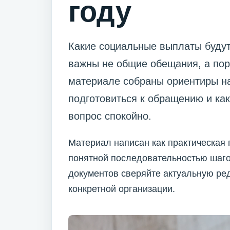
году
Какие социальные выплаты будут
важны не общие обещания, а пор
материале собраны ориентиры на 
подготовиться к обращению и ка
вопрос спокойно.
Материал написан как практическая 
понятной последовательностью шаго
документов сверяйте актуальную ре
конкретной организации.