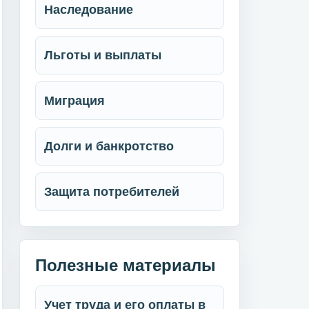
Наследование
Льготы и выплаты
Миграция
Долги и банкротство
Защита потребителей
Полезные материалы
Учет труда и его оплаты в