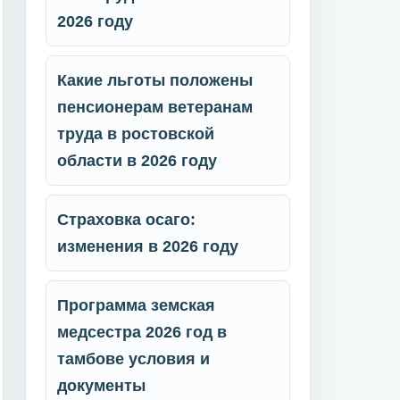
2026 году
Какие льготы положены
пенсионерам ветеранам
труда в ростовской
области в 2026 году
Страховка осаго:
изменения в 2026 году
Программа земская
медсестра 2026 год в
тамбове условия и
документы