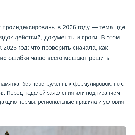
 проиндексированы в 2026 году — тема, где
ядок действий, документы и сроки. В этом
2026 год: что проверить сначала, как
кие ошибки чаще всего мешают решить
памятка: без перегруженных формулировок, но с
в. Перед подачей заявления или подписанием
дакцию нормы, региональные правила и условия