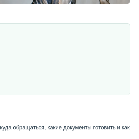
куда обращаться, какие документы готовить и как