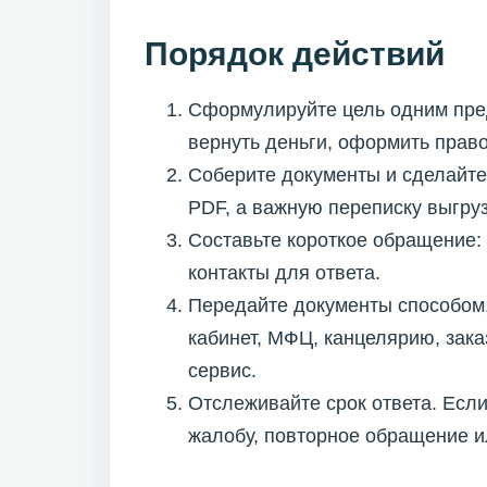
Порядок действий
Сформулируйте цель одним пре
вернуть деньги, оформить право
Соберите документы и сделайте
PDF, а важную переписку выгру
Составьте короткое обращение: 
контакты для ответа.
Передайте документы способом,
кабинет, МФЦ, канцелярию, зак
сервис.
Отслеживайте срок ответа. Если
жалобу, повторное обращение и