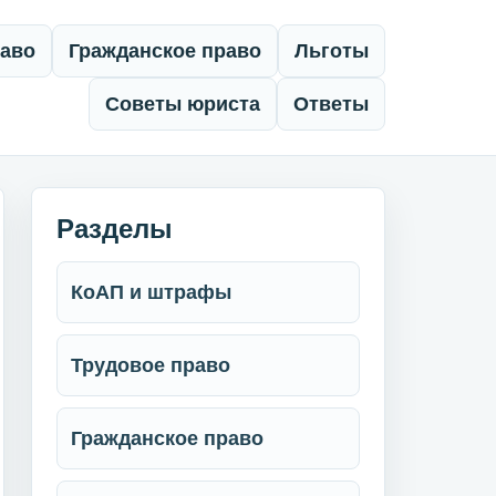
раво
Гражданское право
Льготы
Советы юриста
Ответы
Разделы
КоАП и штрафы
Трудовое право
Гражданское право