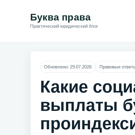
Буква права
Практический юридический блог
Обновлено: 29.07.2026
Правовые ответ
Какие соц
выплаты б
проиндекс