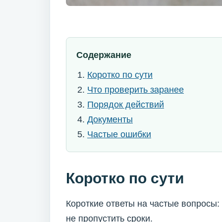
Содержание
Коротко по сути
Что проверить заранее
Порядок действий
Документы
Частые ошибки
Коротко по сути
Короткие ответы на частые вопросы: 
не пропустить сроки.