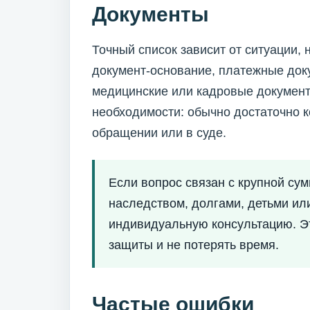
Документы
Точный список зависит от ситуации,
документ-основание, платежные доку
медицинские или кадровые документ
необходимости: обычно достаточно 
обращении или в суде.
Если вопрос связан с крупной су
наследством, долгами, детьми ил
индивидуальную консультацию. Э
защиты и не потерять время.
Частые ошибки