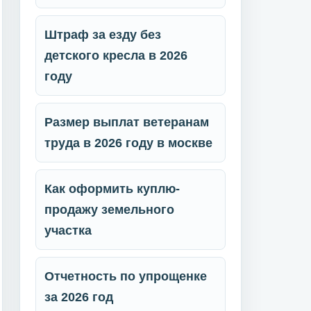
Штраф за езду без
детского кресла в 2026
году
Размер выплат ветеранам
труда в 2026 году в москве
Как оформить куплю-
продажу земельного
участка
Отчетность по упрощенке
за 2026 год