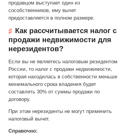
продавцом выступает один из
сособственников, ему вычет
предоставляется в полном размере.
Как рассчитывается налог с
продажи недвижимости для
нерезидентов?
Если вы не являетесь налоговым резидентом
России, то налог с продажи недвижимости,
которая находилась в собственности меньше
минимального срока владения будет
составлять 30% от суммы продажи по
договору.
При этом нерезиденты не могут применить
налоговый вычет.
Справочно: