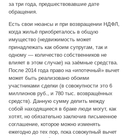
за три года, предшествовавшие дате
обращения.
Есть свои нюансы и при возвращении НДФЛ,
когда жильё приобреталось в общую
имущество (недвижимость может
принадлежать как обоим супругам, так и
одному — количество собственников не
влияет в этом случае) на заёмные средства.
После 2014 года право на «ипотечный» вычет
может быть реализовано обоими
участниками сделки (в совокупности это 6
миллионов руб., и 780 тыс. возвращённых
средств). Данную сумму делить между
собой находящиеся в браке люди могут, как
хотят, но обязательно заключив письменное
соглашение, которое можно изменять
ежегодно до тех пор, пока совокупный вычет