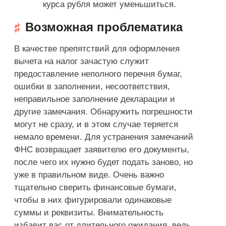
курса рубля может уменьшиться.
Возможная проблематика
В качестве препятствий для оформления
вычета на налог зачастую служит
предоставление неполного перечня бумаг,
ошибки в заполнении, несоответствия,
неправильное заполнение декларации и
другие замечания. Обнаружить погрешности
могут не сразу, и в этом случае теряется
немало времени. Для устранения замечаний
ФНС возвращает заявителю его документы,
после чего их нужно будет подать заново, но
уже в правильном виде. Очень важно
тщательно сверить финансовые бумаги,
чтобы в них фигурировали одинаковые
суммы и реквизиты. Внимательность
избавит вас от длительного ожидания, ведь