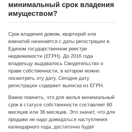
минимальный срок владения
имуществом?
Срок владения домом, квартирой или
комнатой начинается с даты регистрации в
Едином государственном реестре
недвижимости (ЕГРН). До 2016 года
владельцу выдавалось Свидетельство о
праве собственности, в котором можно
посмотреть эту дату. Сегодня дату
регистрации содержит выписка из ЕГРН.
Важно помнить, что для жилья минимальный
срок в статусе собственности составляет 60
месяцев или 36 месяцев. Это значит, что для
продажи не надо дожидаться наступления
календарного года, достаточно будет