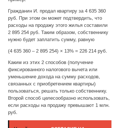
Гражданин И. продал квартиру за 4 635 360
руб. При этом он может подтвердить, что
расходы на продажу этого жилья составили
2 895 254 руб. Таким образом, собственнику
нужно будет заплатить сумму, равную
(4 635 360 – 2 895 254) × 13% = 226 214 руб.
Каким из этих 2 способов (получение
фиксированного налогового вычета или
уменьшение дохода на сумму расходов,
связанных с приобретением квартиры)
пользоваться, решать только собственнику.
Второй способ целесообразно использовать,
если расходы на продажу превышают 1 млн.
руб.