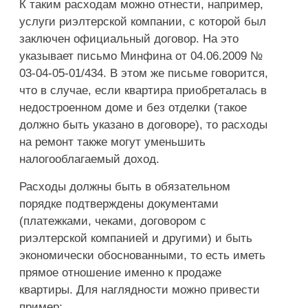
К таким расходам можно отнести, например,
услуги риэлтерской компании, с которой был
заключен официальный договор. На это
указывает письмо Минфина от 04.06.2009 №
03-04-05-01/434. В этом же письме говорится,
что в случае, если квартира приобреталась в
недостроенном доме и без отделки (такое
должно быть указано в договоре), то расходы
на ремонт также могут уменьшить
налогооблагаемый доход.
Расходы должны быть в обязательном
порядке подтверждены документами
(платежками, чеками, договором с
риэлтерской компанией и другими) и быть
экономически обоснованными, то есть иметь
прямое отношение именно к продаже
квартиры. Для наглядности можно привести
пример: