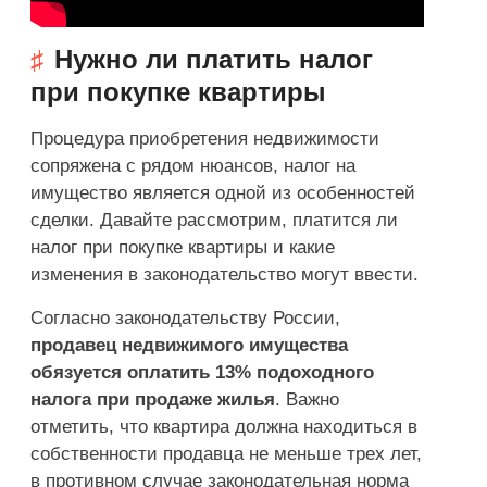
Нужно ли платить налог
при покупке квартиры
Процедура приобретения недвижимости
сопряжена с рядом нюансов, налог на
имущество является одной из особенностей
сделки. Давайте рассмотрим, платится ли
налог при покупке квартиры и какие
изменения в законодательство могут ввести.
Согласно законодательству России,
продавец недвижимого имущества
обязуется оплатить 13% подоходного
налога при продаже жилья
. Важно
отметить, что квартира должна находиться в
собственности продавца не меньше трех лет,
в противном случае законодательная норма