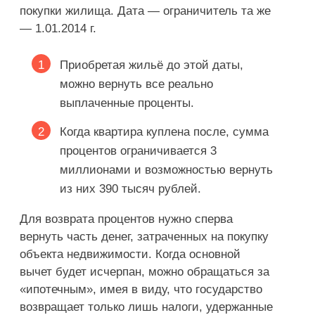
покупки жилища. Дата — ограничитель та же
— 1.01.2014 г.
Приобретая жильё до этой даты,
можно вернуть все реально
выплаченные проценты.
Когда квартира куплена после, сумма
процентов ограничивается 3
миллионами и возможностью вернуть
из них 390 тысяч рублей.
Для возврата процентов нужно сперва
вернуть часть денег, затраченных на покупку
объекта недвижимости. Когда основной
вычет будет исчерпан, можно обращаться за
«ипотечным», имея в виду, что государство
возвращает только лишь налоги, удержанные