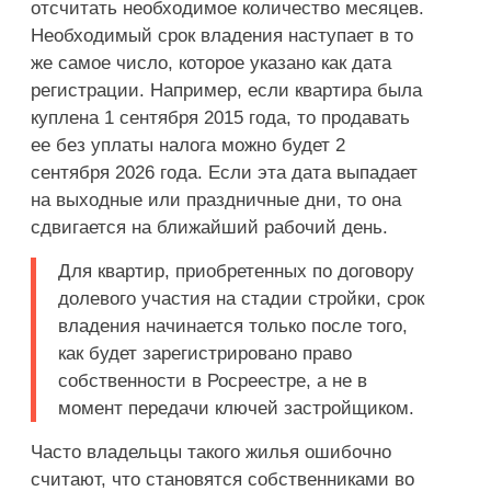
отсчитать необходимое количество месяцев.
Необходимый срок владения наступает в то
же самое число, которое указано как дата
регистрации. Например, если квартира была
куплена 1 сентября 2015 года, то продавать
ее без уплаты налога можно будет 2
сентября 2026 года. Если эта дата выпадает
на выходные или праздничные дни, то она
сдвигается на ближайший рабочий день.
Для квартир, приобретенных по договору
долевого участия на стадии стройки, срок
владения начинается только после того,
как будет зарегистрировано право
собственности в Росреестре, а не в
момент передачи ключей застройщиком.
Часто владельцы такого жилья ошибочно
считают, что становятся собственниками во