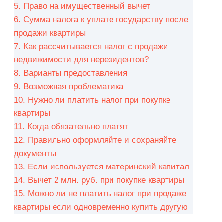
5.
Право на имущественный вычет
6.
Сумма налога к уплате государству после
продажи квартиры
7.
Как рассчитывается налог с продажи
недвижимости для нерезидентов?
8.
Варианты предоставления
9.
Возможная проблематика
10.
Нужно ли платить налог при покупке
квартиры
11.
Когда обязательно платят
12.
Правильно оформляйте и сохраняйте
документы
13.
Если используется материнский капитал
14.
Вычет 2 млн. руб. при покупке квартиры
15.
Можно ли не платить налог при продаже
квартиры если одновременно купить другую