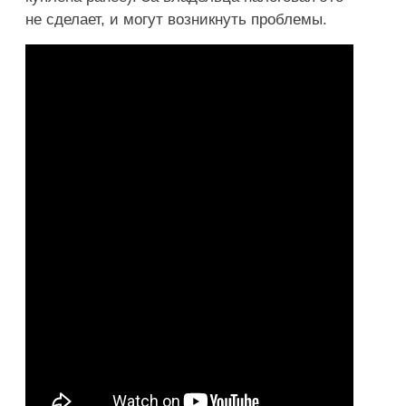
не сделает, и могут возникнуть проблемы.