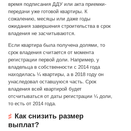
время подписания ДДУ или акта приемки-
передачи уже готовой квартиры. К
сожалению, месяцы или даже годы
ожидания завершения строительства в срок
владения не засчитываются.
Если квартира была получена долями, то
срок владения считается от момента
регистрации первой доли. Например, у
владельца в собственности с 2014 года
находилась ¼ квартиры, а в 2018 году он
унаследовал оставшуюся часть. Срок
владения всей квартирой будет
отсчитываться от даты регистрации ¼ доли,
то есть от 2014 года.
Как снизить размер
выплат?