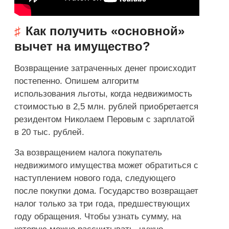
Как получить «основной»
вычет на имущество?
Возвращение затраченных денег происходит
постепенно. Опишем алгоритм
использования льготы, когда недвижимость
стоимостью в 2,5 млн. рублей приобретается
резидентом Николаем Перовым с зарплатой
в 20 тыс. рублей.
За возвращением налога покупатель
недвижимого имущества может обратиться с
наступлением нового года, следующего
после покупки дома. Государство возвращает
налог только за три года, предшествующих
году обращения. Чтобы узнать сумму, на