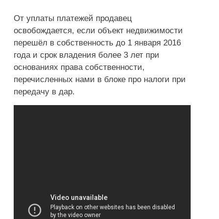
От уплаты платежей продавец
освобождается, если объект недвижимости
перешёл в собственность до 1 января 2016
года и срок владения более 3 лет при
основаниях права собственности,
перечисленных нами в блоке про налоги при
передачу в дар.