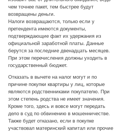
чем точнее пакет, тем быстрее будут
возвращены деньги.
Налоги возвращаются, только если у
претендента имеются документы,
подтверждающие факт их удержания из
официальной заработной платы. Данные
берутся за последние двенадцать месяцев.
При этом перечисления должны уходить в
государственный бюджет.
Отказать в вычете на налог могут и по
причине покупки квартиры у лиц, которые
являются родственниками покупателю. При
этом степень родства не имеет значения.
Кроме того, здесь и вовсе могут передать
дело в суд по обвинению в мошенничестве.
Также будет отказано, если в покупке
участвовал материнский капитал или прочие