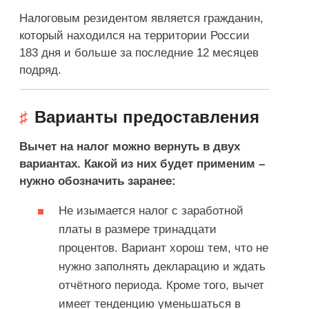
Налоговым резидентом является гражданин,
который находился на территории России
183 дня и больше за последние 12 месяцев
подряд.
Варианты предоставления
Вычет на налог можно вернуть в двух
вариантах. Какой из них будет применим –
нужно обозначить заранее:
Не изымается налог с заработной
платы в размере тринадцати
процентов. Вариант хорош тем, что не
нужно заполнять декларацию и ждать
отчётного периода. Кроме того, вычет
имеет тенденцию уменьшаться в