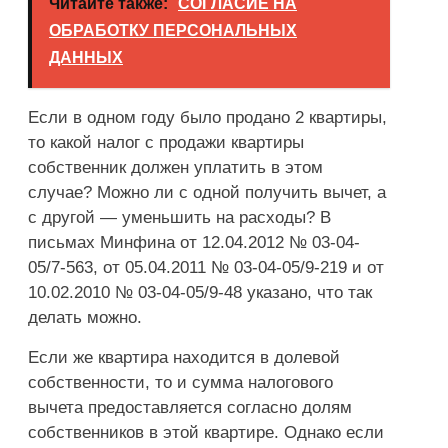
Читайте также:
СОГЛАСИЕ НА
ОБРАБОТКУ ПЕРСОНАЛЬНЫХ
ДАННЫХ
Если в одном году было продано 2 квартиры,
то какой налог с продажи квартиры
собственник должен уплатить в этом
случае? Можно ли с одной получить вычет, а
с другой — уменьшить на расходы? В
письмах Минфина от 12.04.2012 № 03-04-
05/7-563, от 05.04.2011 № 03-04-05/9-219 и от
10.02.2010 № 03-04-05/9-48 указано, что так
делать можно.
Если же квартира находится в долевой
собственности, то и сумма налогового
вычета предоставляется согласно долям
собственников в этой квартире. Однако если