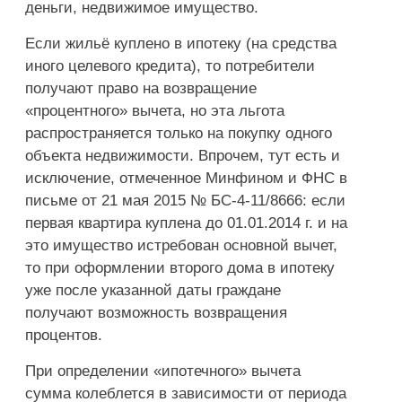
деньги, недвижимое имущество.
Если жильё куплено в ипотеку (на средства
иного целевого кредита), то потребители
получают право на возвращение
«процентного» вычета, но эта льгота
распространяется только на покупку одного
объекта недвижимости. Впрочем, тут есть и
исключение, отмеченное Минфином и ФНС в
письме от 21 мая 2015 № БС-4-11/8666: если
первая квартира куплена до 01.01.2014 г. и на
это имущество истребован основной вычет,
то при оформлении второго дома в ипотеку
уже после указанной даты граждане
получают возможность возвращения
процентов.
При определении «ипотечного» вычета
сумма колеблется в зависимости от периода