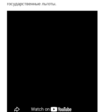
государственные льготы.