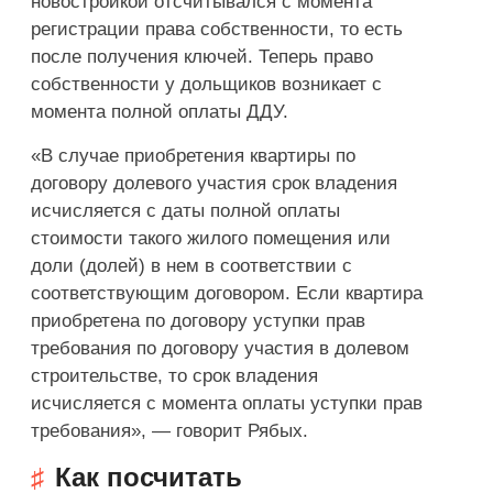
новостройкой отсчитывался с момента
регистрации права собственности, то есть
после получения ключей. Теперь право
собственности у дольщиков возникает с
момента полной оплаты ДДУ.
«В случае приобретения квартиры по
договору долевого участия срок владения
исчисляется с даты полной оплаты
стоимости такого жилого помещения или
доли (долей) в нем в соответствии с
соответствующим договором. Если квартира
приобретена по договору уступки прав
требования по договору участия в долевом
строительстве, то срок владения
исчисляется с момента оплаты уступки прав
требования», — говорит Рябых.
Как посчитать