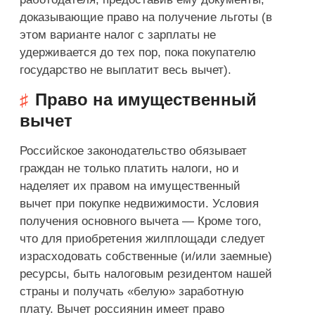
доказывающие право на получение льготы (в
этом варианте налог с зарплаты не
удерживается до тех пор, пока покупателю
государство не выплатит весь вычет).
Право на имущественный
вычет
Российское законодательство обязывает
граждан не только платить налоги, но и
наделяет их правом на имущественный
вычет при покупке недвижимости. Условия
получения основного вычета — Кроме того,
что для приобретения жилплощади следует
израсходовать собственные (и/или заемные)
ресурсы, быть налоговым резидентом нашей
страны и получать «белую» заработную
плату. Вычет россиянин имеет право