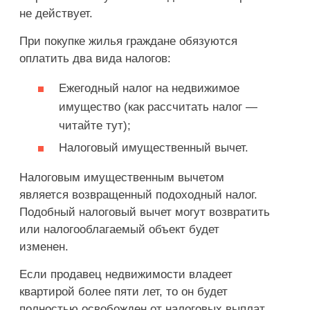
не действует.
При покупке жилья граждане обязуются
оплатить два вида налогов:
Ежегодный налог на недвижимое
имущество (как рассчитать налог —
читайте тут);
Налоговый имущественный вычет.
Налоговым имущественным вычетом
является возвращенный подоходный налог.
Подобный налоговый вычет могут возвратить
или налогооблагаемый объект будет
изменен.
Если продавец недвижимости владеет
квартирой более пяти лет, то он будет
полностью освобожден от налоговых выплат,