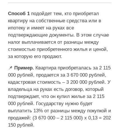
Способ 1
подойдет тем, кто приобретал
квартиру на собственные средства или в
ипотеку и имеет на руках все
подтверждающие документы. В этом случае
налог выплачивается от разницы между
стоимостью приобретенного жилья и ценой,
за которую его продают.
📌
Пример.
Квартира приобреталась за 2 115
000 рублей, продается за 3 670 000 рублей,
кадастровая стоимость – 3 200 000 рублей. У
владельца на руках есть договор, который
подтверждает, что он купил жилье за 2 115
000 рублей. Государству нужно будет
выплатить 13% от разницы между покупкой и
продажей: (3 670 000 – 2 115 000) х 0,13 = 202
150 рублей.