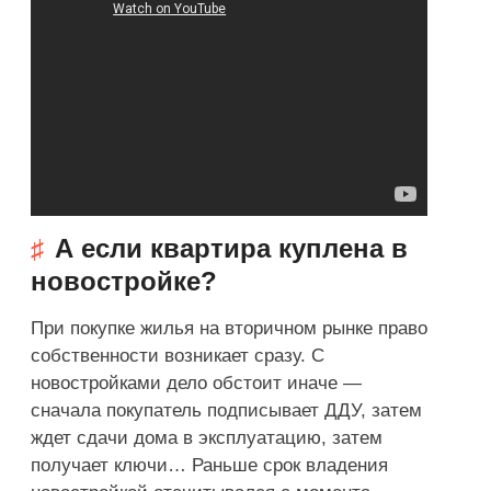
А если квартира куплена в
новостройке?
При покупке жилья на вторичном рынке право
собственности возникает сразу. С
новостройками дело обстоит иначе —
сначала покупатель подписывает ДДУ, затем
ждет сдачи дома в эксплуатацию, затем
получает ключи… Раньше срок владения