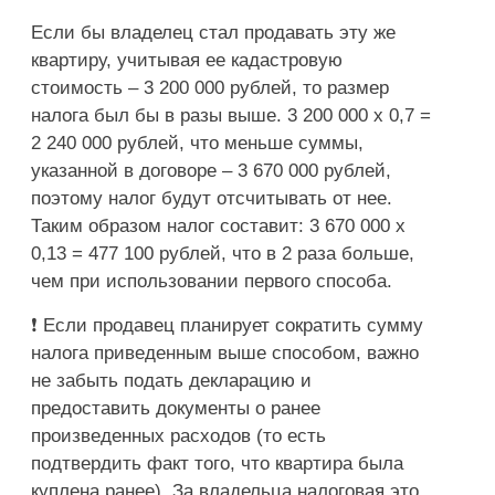
Если бы владелец стал продавать эту же
квартиру, учитывая ее кадастровую
стоимость – 3 200 000 рублей, то размер
налога был бы в разы выше. 3 200 000 х 0,7 =
2 240 000 рублей, что меньше суммы,
указанной в договоре – 3 670 000 рублей,
поэтому налог будут отсчитывать от нее.
Таким образом налог составит: 3 670 000 х
0,13 = 477 100 рублей, что в 2 раза больше,
чем при использовании первого способа.
❗️ Если продавец планирует сократить сумму
налога приведенным выше способом, важно
не забыть подать декларацию и
предоставить документы о ранее
произведенных расходов (то есть
подтвердить факт того, что квартира была
куплена ранее). За владельца налоговая это