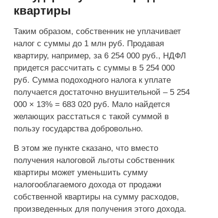
квартиры
Таким образом, собственник не уплачивает
налог с суммы до 1 млн руб. Продавая
квартиру, например, за 6 254 000 руб., НДФЛ
придется рассчитать с суммы в 5 254 000
руб. Сумма подоходного налога к уплате
получается достаточно внушительной – 5 254
000 × 13% = 683 020 руб. Мало найдется
желающих расстаться с такой суммой в
пользу государства добровольно.
В этом же пункте сказано, что вместо
получения налоговой льготы собственник
квартиры может уменьшить сумму
налогооблагаемого дохода от продажи
собственной квартиры на сумму расходов,
произведенных для получения этого дохода.