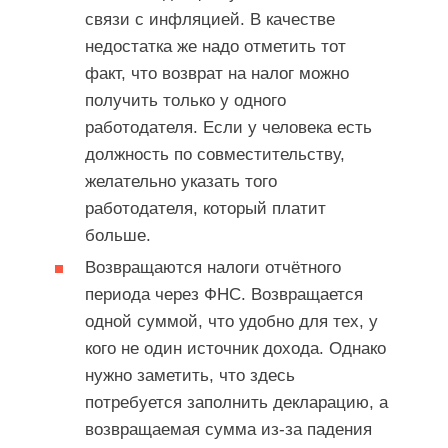
связи с инфляцией. В качестве
недостатка же надо отметить тот
факт, что возврат на налог можно
получить только у одного
работодателя. Если у человека есть
должность по совместительству,
желательно указать того
работодателя, который платит
больше.
Возвращаются налоги отчётного
периода через ФНС. Возвращается
одной суммой, что удобно для тех, у
кого не один источник дохода. Однако
нужно заметить, что здесь
потребуется заполнить декларацию, а
возвращаемая сумма из-за падения