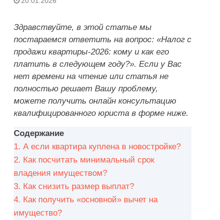
20.01.2026
Здравствуйте, в этой статье мы
постараемся ответить на вопрос: «Налог с
продажи квартиры-2026: кому и как его
платить в следующем году?». Если у Вас
нет времени на чтение или статья не
полностью решает Вашу проблему,
можете получить онлайн консультацию
квалифицированного юриста в форме ниже.
Содержание
1.
А если квартира куплена в новостройке?
2.
Как посчитать минимальный срок
владения имуществом?
3.
Как снизить размер выплат?
4.
Как получить «основной» вычет на
имущество?