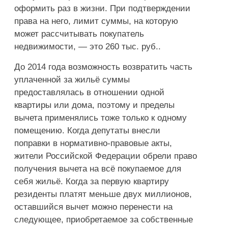
оформить раз в жизни. При подтверждении
права на него, лимит суммы, на которую
может рассчитывать покупатель
недвижимости, — это 260 тыс. руб..
До 2014 года возможность возвратить часть
уплаченной за жильё суммы
предоставлялась в отношении одной
квартиры или дома, поэтому и пределы
вычета применялись тоже только к одному
помещению. Когда депутаты внесли
поправки в нормативно-правовые акты,
жители Российской Федерации обрели право
получения вычета на всё покупаемое для
себя жильё. Когда за первую квартиру
резиденты платят меньше двух миллионов,
оставшийся вычет можно перенести на
следующее, приобретаемое за собственные