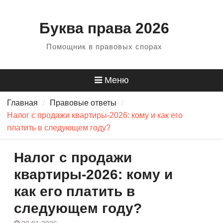
Перейти
к
Буква права 2026
содержанию
Помощник в правовых спорах
Меню
Главная
Правовые ответы
Налог с продажи квартиры-2026: кому и как его
платить в следующем году?
Налог с продажи
квартиры-2026: кому и
как его платить в
следующем году?