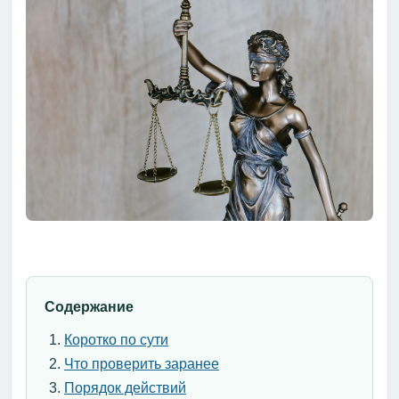
Содержание
Коротко по сути
Что проверить заранее
Порядок действий