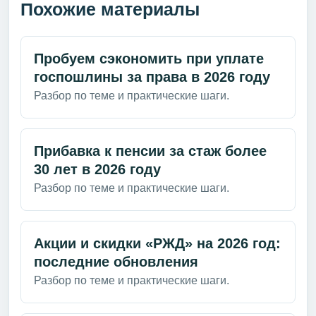
Похожие материалы
Пробуем сэкономить при уплате
госпошлины за права в 2026 году
Разбор по теме и практические шаги.
Прибавка к пенсии за стаж более
30 лет в 2026 году
Разбор по теме и практические шаги.
Акции и скидки «РЖД» на 2026 год:
последние обновления
Разбор по теме и практические шаги.