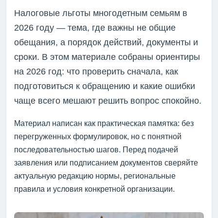
Налоговые льготы многодетным семьям в
2026 году — тема, где важны не общие
обещания, а порядок действий, документы и
сроки. В этом материале собраны ориентиры
на 2026 год: что проверить сначала, как
подготовиться к обращению и какие ошибки
чаще всего мешают решить вопрос спокойно.
Материал написан как практическая памятка: без
перегруженных формулировок, но с понятной
последовательностью шагов. Перед подачей
заявления или подписанием документов сверяйте
актуальную редакцию нормы, региональные
правила и условия конкретной организации.