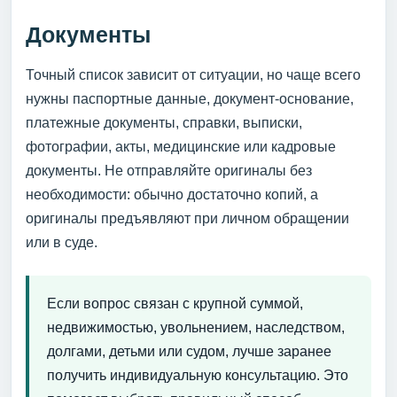
Документы
Точный список зависит от ситуации, но чаще всего
нужны паспортные данные, документ-основание,
платежные документы, справки, выписки,
фотографии, акты, медицинские или кадровые
документы. Не отправляйте оригиналы без
необходимости: обычно достаточно копий, а
оригиналы предъявляют при личном обращении
или в суде.
Если вопрос связан с крупной суммой,
недвижимостью, увольнением, наследством,
долгами, детьми или судом, лучше заранее
получить индивидуальную консультацию. Это