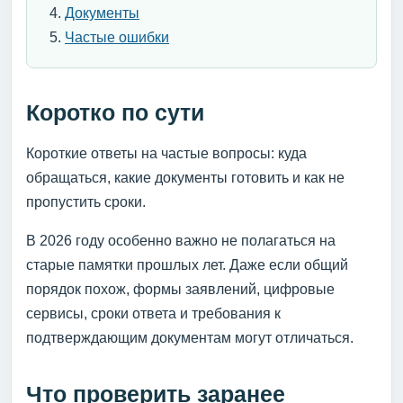
Документы
Частые ошибки
Коротко по сути
Короткие ответы на частые вопросы: куда
обращаться, какие документы готовить и как не
пропустить сроки.
В 2026 году особенно важно не полагаться на
старые памятки прошлых лет. Даже если общий
порядок похож, формы заявлений, цифровые
сервисы, сроки ответа и требования к
подтверждающим документам могут отличаться.
Что проверить заранее