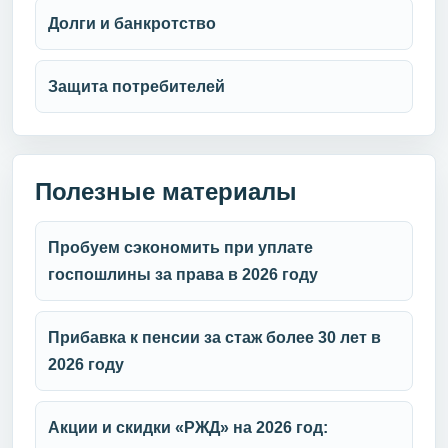
Долги и банкротство
Защита потребителей
Полезные материалы
Пробуем сэкономить при уплате
госпошлины за права в 2026 году
Прибавка к пенсии за стаж более 30 лет в
2026 году
Акции и скидки «РЖД» на 2026 год: