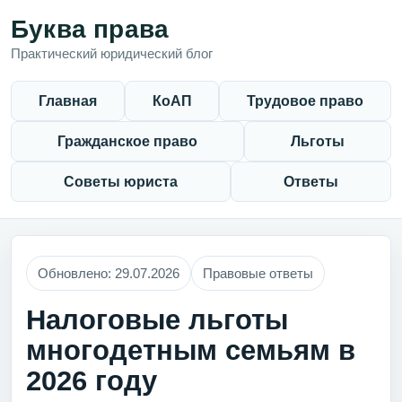
Буква права
Практический юридический блог
Главная
КоАП
Трудовое право
Гражданское право
Льготы
Советы юриста
Ответы
Обновлено: 29.07.2026
Правовые ответы
Налоговые льготы
многодетным семьям в
2026 году