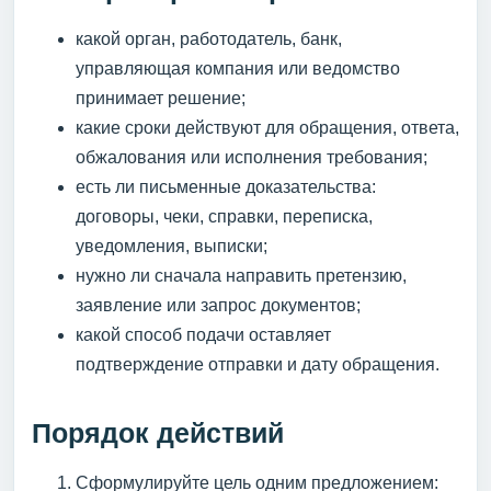
какой орган, работодатель, банк,
управляющая компания или ведомство
принимает решение;
какие сроки действуют для обращения, ответа,
обжалования или исполнения требования;
есть ли письменные доказательства:
договоры, чеки, справки, переписка,
уведомления, выписки;
нужно ли сначала направить претензию,
заявление или запрос документов;
какой способ подачи оставляет
подтверждение отправки и дату обращения.
Порядок действий
Сформулируйте цель одним предложением: