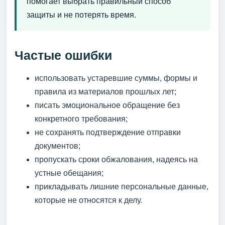
помогает выбрать правильный способ
защиты и не потерять время.
Частые ошибки
использовать устаревшие суммы, формы и
правила из материалов прошлых лет;
писать эмоциональное обращение без
конкретного требования;
не сохранять подтверждение отправки
документов;
пропускать сроки обжалования, надеясь на
устные обещания;
прикладывать лишние персональные данные,
которые не относятся к делу.