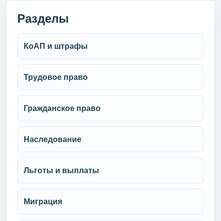
Разделы
КоАП и штрафы
Трудовое право
Гражданское право
Наследование
Льготы и выплаты
Миграция