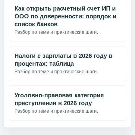
Как открыть расчетный счет ИП и
ООО по доверенности: порядок и
список банков
Разбор по теме и практические шаги.
Налоги с зарплаты в 2026 году в
процентах: таблица
Разбор по теме и практические шаги.
Уголовно-правовая категория
преступления в 2026 году
Разбор по теме и практические шаги.