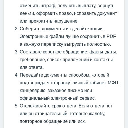
отменить штраф, получить выплату, вернуть
деньги, оформить право, исправить документ
или прекратить нарушение.
Соберите документы и сделайте копии.
Электронные файлы лучше сохранить в PDF,
а важную переписку выгрузить полностью.
Составьте короткое обращение: факты, даты,
требование, список приложений и контакты
для ответа.
Передайте документы способом, который
подтверждает отправку: личный кабинет, МФЦ,
канцелярию, заказное письмо или
официальный электронный сервис.
Отслеживайте срок ответа. Если ответа нет
или он отрицательный, готовьте жалобу,
повторное обращение или иск.