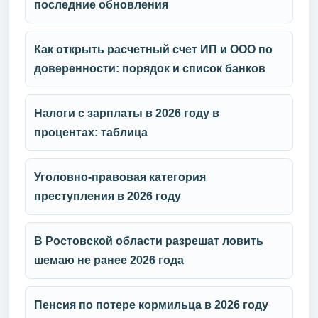
последние обновления
Как открыть расчетный счет ИП и ООО по
доверенности: порядок и список банков
Налоги с зарплаты в 2026 году в
процентах: таблица
Уголовно-правовая категория
преступления в 2026 году
В Ростовской области разрешат ловить
шемаю не ранее 2026 года
Пенсия по потере кормильца в 2026 году