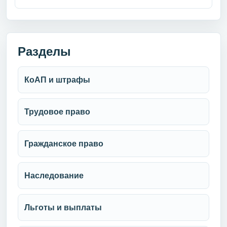
Разделы
КоАП и штрафы
Трудовое право
Гражданское право
Наследование
Льготы и выплаты