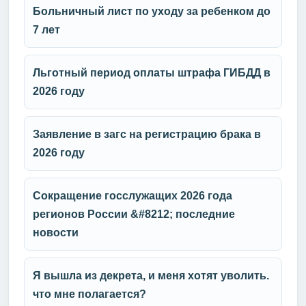
Больничный лист по уходу за ребенком до
7 лет
Льготный период оплаты штрафа ГИБДД в
2026 году
Заявление в загс на регистрацию брака в
2026 году
Сокращение госслужащих 2026 года
регионов России &#8212; последние
новости
Я вышла из декрета, и меня хотят уволить.
что мне полагается?