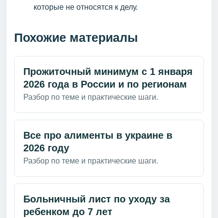
которые не относятся к делу.
Похожие материалы
Прожиточный минимум с 1 января
2026 года в России и по регионам
Разбор по теме и практические шаги.
Все про алименты в украине в
2026 году
Разбор по теме и практические шаги.
Больничный лист по уходу за
ребенком до 7 лет