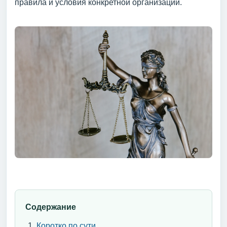
правила и условия конкретной организации.
Содержание
Коротко по сути