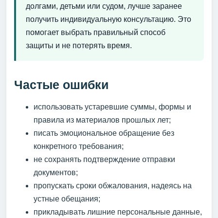
долгами, детьми или судом, лучше заранее
получить индивидуальную консультацию. Это
помогает выбрать правильный способ
защиты и не потерять время.
Частые ошибки
использовать устаревшие суммы, формы и
правила из материалов прошлых лет;
писать эмоциональное обращение без
конкретного требования;
не сохранять подтверждение отправки
документов;
пропускать сроки обжалования, надеясь на
устные обещания;
прикладывать лишние персональные данные,