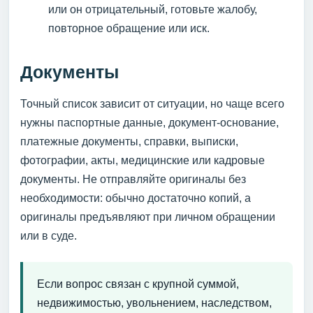
или он отрицательный, готовьте жалобу,
повторное обращение или иск.
Документы
Точный список зависит от ситуации, но чаще всего
нужны паспортные данные, документ-основание,
платежные документы, справки, выписки,
фотографии, акты, медицинские или кадровые
документы. Не отправляйте оригиналы без
необходимости: обычно достаточно копий, а
оригиналы предъявляют при личном обращении
или в суде.
Если вопрос связан с крупной суммой,
недвижимостью, увольнением, наследством,