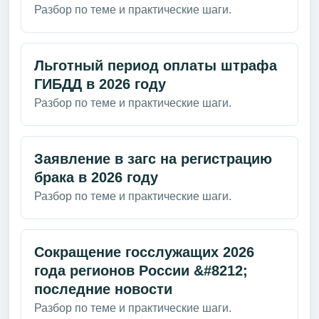
Разбор по теме и практические шаги.
Льготный период оплаты штрафа
ГИБДД в 2026 году
Разбор по теме и практические шаги.
Заявление в загс на регистрацию
брака в 2026 году
Разбор по теме и практические шаги.
Сокращение госслужащих 2026
года регионов России &#8212;
последние новости
Разбор по теме и практические шаги.