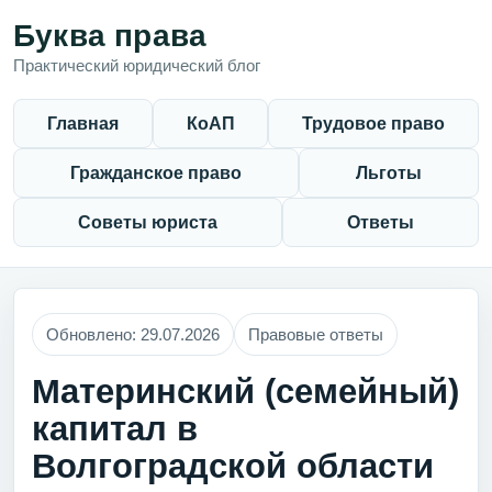
Буква права
Практический юридический блог
Главная
КоАП
Трудовое право
Гражданское право
Льготы
Советы юриста
Ответы
Обновлено: 29.07.2026
Правовые ответы
Материнский (семейный)
капитал в
Волгоградской области