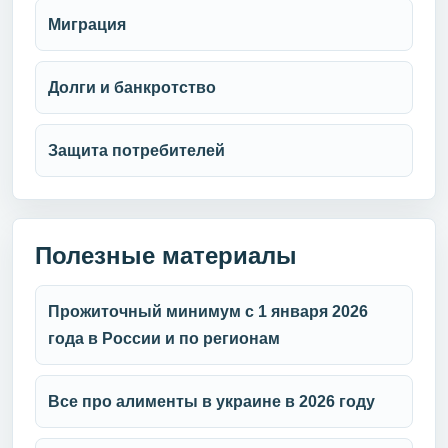
Миграция
Долги и банкротство
Защита потребителей
Полезные материалы
Прожиточный минимум с 1 января 2026
года в России и по регионам
Все про алименты в украине в 2026 году