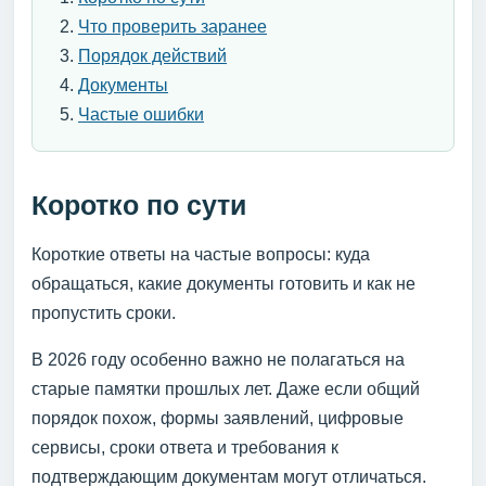
Что проверить заранее
Порядок действий
Документы
Частые ошибки
Коротко по сути
Короткие ответы на частые вопросы: куда
обращаться, какие документы готовить и как не
пропустить сроки.
В 2026 году особенно важно не полагаться на
старые памятки прошлых лет. Даже если общий
порядок похож, формы заявлений, цифровые
сервисы, сроки ответа и требования к
подтверждающим документам могут отличаться.