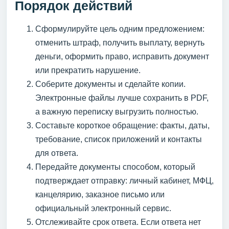
Порядок действий
Сформулируйте цель одним предложением:
отменить штраф, получить выплату, вернуть
деньги, оформить право, исправить документ
или прекратить нарушение.
Соберите документы и сделайте копии.
Электронные файлы лучше сохранить в PDF,
а важную переписку выгрузить полностью.
Составьте короткое обращение: факты, даты,
требование, список приложений и контакты
для ответа.
Передайте документы способом, который
подтверждает отправку: личный кабинет, МФЦ,
канцелярию, заказное письмо или
официальный электронный сервис.
Отслеживайте срок ответа. Если ответа нет