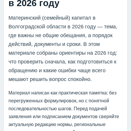
в 2026 году
Материнский (семейный) капитал в
Волгоградской области в 2026 году — тема,
где важны не общие обещания, а порядок
действий, документы и сроки. В этом
материале собраны ориентиры на 2026 год:
что проверить сначала, как подготовиться к
обращению и какие ошибки чаще всего
мешают решить вопрос спокойно.
Материал написан как практическая памятка: без
перегруженных формулировок, но с понятной
последовательностью шагов. Перед подачей
заявления или подписанием документов сверяйте
актуальную редакцию нормы, региональные