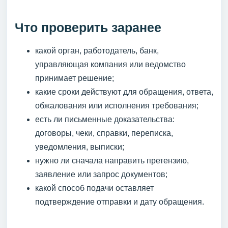
Что проверить заранее
какой орган, работодатель, банк,
управляющая компания или ведомство
принимает решение;
какие сроки действуют для обращения, ответа,
обжалования или исполнения требования;
есть ли письменные доказательства:
договоры, чеки, справки, переписка,
уведомления, выписки;
нужно ли сначала направить претензию,
заявление или запрос документов;
какой способ подачи оставляет
подтверждение отправки и дату обращения.