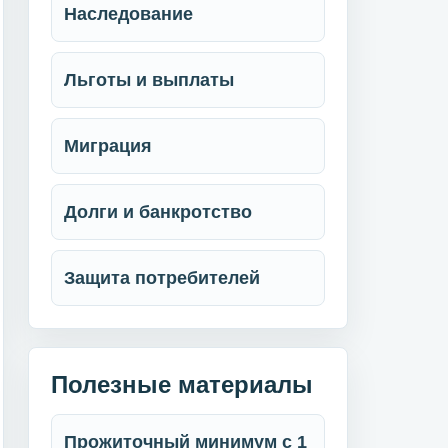
Наследование
Льготы и выплаты
Миграция
Долги и банкротство
Защита потребителей
Полезные материалы
Прожиточный минимум с 1