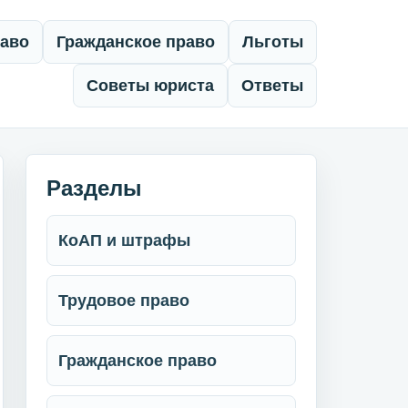
раво
Гражданское право
Льготы
Советы юриста
Ответы
Разделы
КоАП и штрафы
Трудовое право
Гражданское право