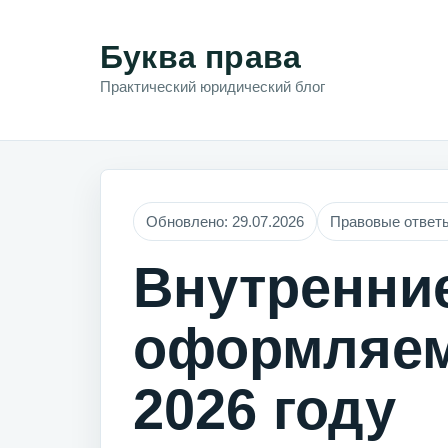
Буква права
Практический юридический блог
Обновлено: 29.07.2026
Правовые ответ
Внутренни
оформляем
2026 году