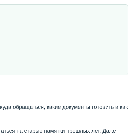
куда обращаться, какие документы готовить и как
гаться на старые памятки прошлых лет. Даже