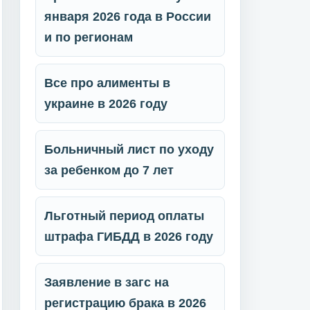
января 2026 года в России
и по регионам
Все про алименты в
украине в 2026 году
Больничный лист по уходу
за ребенком до 7 лет
Льготный период оплаты
штрафа ГИБДД в 2026 году
Заявление в загс на
регистрацию брака в 2026