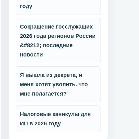
году
Сокращение госслужащих
2026 года регионов России
&#8212; последние
новости
Я вышла из декрета, и
меня хотят уволить. что
мне полагается?
Налоговые каникулы для
ИП в 2026 году