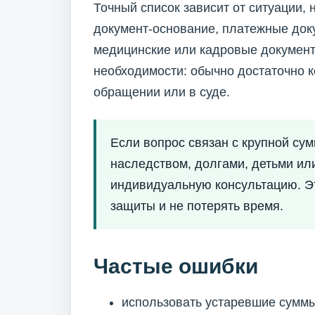
Точный список зависит от ситуации,
документ-основание, платежные доку
медицинские или кадровые документ
необходимости: обычно достаточно 
обращении или в суде.
Если вопрос связан с крупной су
наследством, долгами, детьми ил
индивидуальную консультацию. Э
защиты и не потерять время.
Частые ошибки
использовать устаревшие суммы