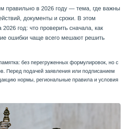
 правильно в 2026 году — тема, где важны
йствий, документы и сроки. В этом
2026 год: что проверить сначала, как
кие ошибки чаще всего мешают решить
памятка: без перегруженных формулировок, но с
в. Перед подачей заявления или подписанием
дакцию нормы, региональные правила и условия