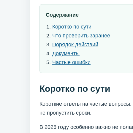
Содержание
Коротко по сути
Что проверить заранее
Порядок действий
Документы
Частые ошибки
Коротко по сути
Короткие ответы на частые вопросы: 
не пропустить сроки.
В 2026 году особенно важно не пола