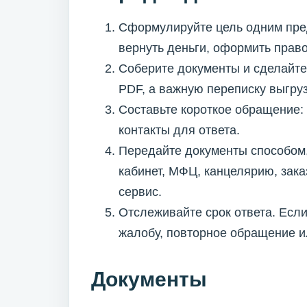
Сформулируйте цель одним пре
вернуть деньги, оформить право
Соберите документы и сделайте
PDF, а важную переписку выгру
Составьте короткое обращение: 
контакты для ответа.
Передайте документы способом,
кабинет, МФЦ, канцелярию, зак
сервис.
Отслеживайте срок ответа. Если
жалобу, повторное обращение и
Документы