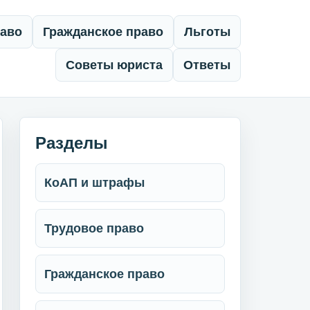
раво
Гражданское право
Льготы
Советы юриста
Ответы
Разделы
КоАП и штрафы
Трудовое право
Гражданское право