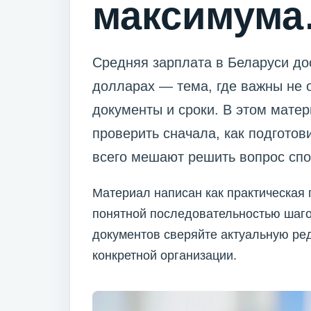
максимума
Средняя зарплата в Беларуси до
долларах — тема, где важны не 
документы и сроки. В этом матер
проверить сначала, как подгото
всего мешают решить вопрос спо
Материал написан как практическая 
понятной последовательностью шаго
документов сверяйте актуальную ре
конкретной организации.