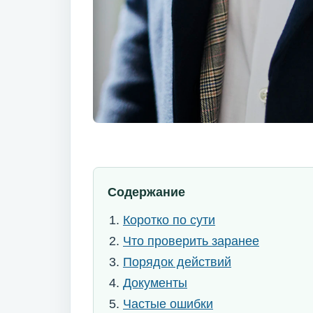
Содержание
Коротко по сути
Что проверить заранее
Порядок действий
Документы
Частые ошибки