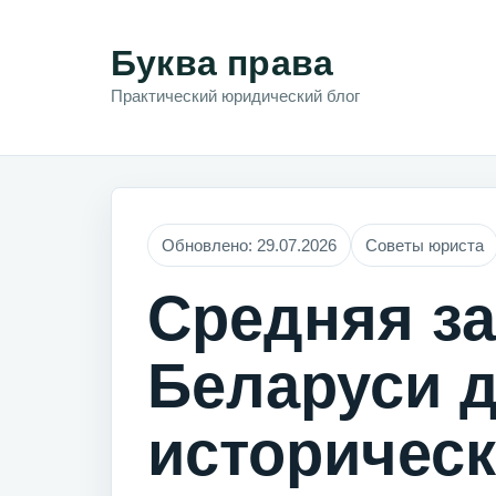
Буква права
Практический юридический блог
Обновлено: 29.07.2026
Советы юриста
Средняя за
Беларуси д
историческ