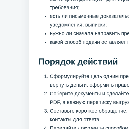
требования;
есть ли письменные доказательс
уведомления, выписки;
нужно ли сначала направить пр
какой способ подачи оставляет
Порядок действий
Сформулируйте цель одним пре
вернуть деньги, оформить право
Соберите документы и сделайте
PDF, а важную переписку выгру
Составьте короткое обращение: 
контакты для ответа.
Передайте документы способом,