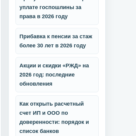
уплате госпошлины за
права в 2026 году
Прибавка к пенсии за стаж
более 30 лет в 2026 году
Акции и скидки «РЖД» на
2026 год: последние
обновления
Как открыть расчетный
счет ИП и ООО по
доверенности: порядок и
список банков