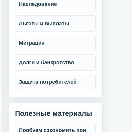
Наследование
Льготы и выплаты
Миграция
Долги и банкротство
Защита потребителей
Полезные материалы
Пробуем сэкономить при