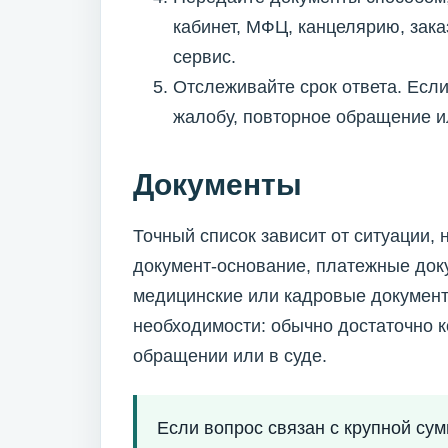
кабинет, МФЦ, канцелярию, зак
сервис.
Отслеживайте срок ответа. Если
жалобу, повторное обращение и
Документы
Точный список зависит от ситуации,
документ-основание, платежные доку
медицинские или кадровые документ
необходимости: обычно достаточно 
обращении или в суде.
Если вопрос связан с крупной су