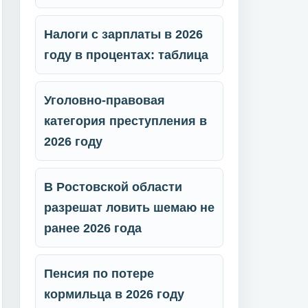
Налоги с зарплаты в 2026
году в процентах: таблица
Уголовно-правовая
категория преступления в
2026 году
В Ростовской области
разрешат ловить шемаю не
ранее 2026 года
Пенсия по потере
кормильца в 2026 году