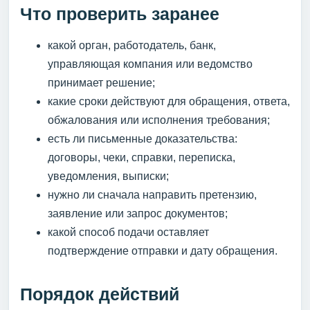
Что проверить заранее
какой орган, работодатель, банк,
управляющая компания или ведомство
принимает решение;
какие сроки действуют для обращения, ответа,
обжалования или исполнения требования;
есть ли письменные доказательства:
договоры, чеки, справки, переписка,
уведомления, выписки;
нужно ли сначала направить претензию,
заявление или запрос документов;
какой способ подачи оставляет
подтверждение отправки и дату обращения.
Порядок действий