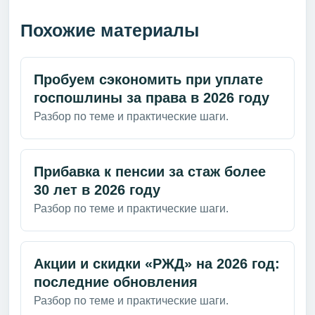
Похожие материалы
Пробуем сэкономить при уплате
госпошлины за права в 2026 году
Разбор по теме и практические шаги.
Прибавка к пенсии за стаж более
30 лет в 2026 году
Разбор по теме и практические шаги.
Акции и скидки «РЖД» на 2026 год:
последние обновления
Разбор по теме и практические шаги.