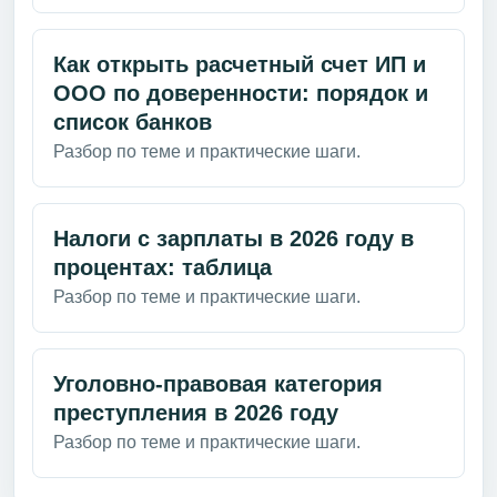
Как открыть расчетный счет ИП и
ООО по доверенности: порядок и
список банков
Разбор по теме и практические шаги.
Налоги с зарплаты в 2026 году в
процентах: таблица
Разбор по теме и практические шаги.
Уголовно-правовая категория
преступления в 2026 году
Разбор по теме и практические шаги.