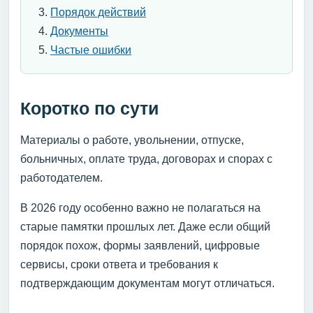
Порядок действий
Документы
Частые ошибки
Коротко по сути
Материалы о работе, увольнении, отпуске,
больничных, оплате труда, договорах и спорах с
работодателем.
В 2026 году особенно важно не полагаться на
старые памятки прошлых лет. Даже если общий
порядок похож, формы заявлений, цифровые
сервисы, сроки ответа и требования к
подтверждающим документам могут отличаться.