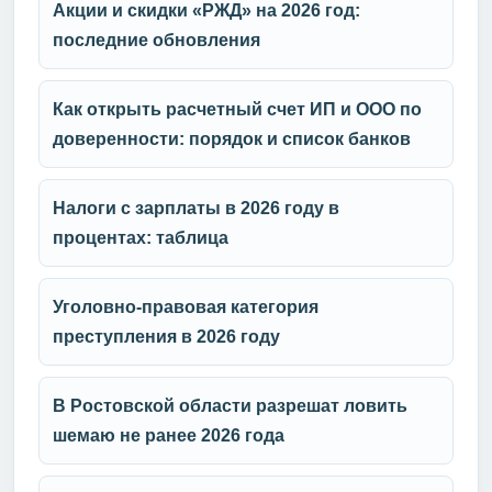
Акции и скидки «РЖД» на 2026 год:
последние обновления
Как открыть расчетный счет ИП и ООО по
доверенности: порядок и список банков
Налоги с зарплаты в 2026 году в
процентах: таблица
Уголовно-правовая категория
преступления в 2026 году
В Ростовской области разрешат ловить
шемаю не ранее 2026 года