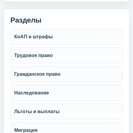
Разделы
КоАП и штрафы
Трудовое право
Гражданское право
Наследование
Льготы и выплаты
Миграция