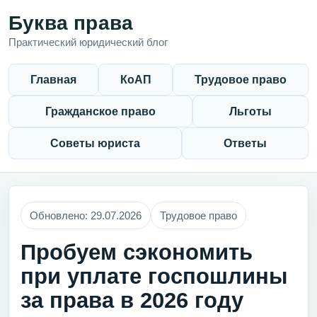
Буква права
Практический юридический блог
Главная
КоАП
Трудовое право
Гражданское право
Льготы
Советы юриста
Ответы
Обновлено: 29.07.2026
Трудовое право
Пробуем сэкономить
при уплате госпошлины
за права в 2026 году