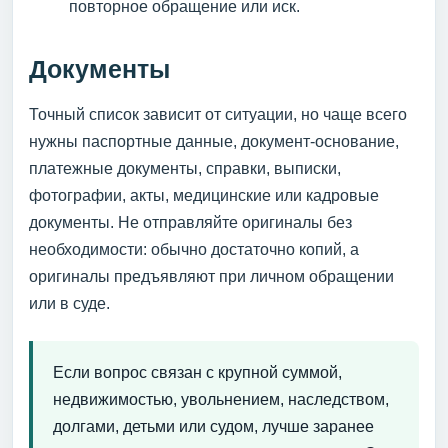
повторное обращение или иск.
Документы
Точный список зависит от ситуации, но чаще всего
нужны паспортные данные, документ-основание,
платежные документы, справки, выписки,
фотографии, акты, медицинские или кадровые
документы. Не отправляйте оригиналы без
необходимости: обычно достаточно копий, а
оригиналы предъявляют при личном обращении
или в суде.
Если вопрос связан с крупной суммой,
недвижимостью, увольнением, наследством,
долгами, детьми или судом, лучше заранее