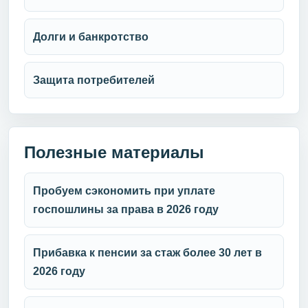
Долги и банкротство
Защита потребителей
Полезные материалы
Пробуем сэкономить при уплате
госпошлины за права в 2026 году
Прибавка к пенсии за стаж более 30 лет в
2026 году