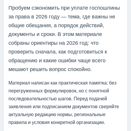
Пробуем сэкономить при уплате госпошлины
за права в 2026 году — тема, где важны не
общие обещания, а порядок действий,
документы и сроки. В этом материале
собраны ориентиры на 2026 год: что
проверить сначала, как подготовиться к
обращению и какие ошибки чаще всего
мешают решить вопрос спокойно.
Материал написан как практическая памятка: без
перегруженных формулировок, но с понятной
последовательностью шагов. Перед подачей
заявления или подписанием документов сверяйте
актуальную редакцию нормы, региональные
правила и условия конкретной организации.