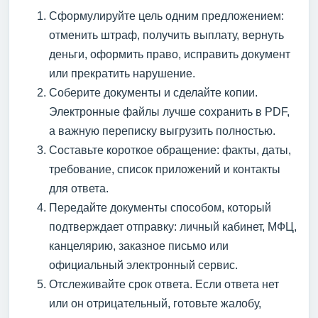
Сформулируйте цель одним предложением:
отменить штраф, получить выплату, вернуть
деньги, оформить право, исправить документ
или прекратить нарушение.
Соберите документы и сделайте копии.
Электронные файлы лучше сохранить в PDF,
а важную переписку выгрузить полностью.
Составьте короткое обращение: факты, даты,
требование, список приложений и контакты
для ответа.
Передайте документы способом, который
подтверждает отправку: личный кабинет, МФЦ,
канцелярию, заказное письмо или
официальный электронный сервис.
Отслеживайте срок ответа. Если ответа нет
или он отрицательный, готовьте жалобу,