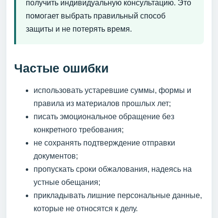
получить индивидуальную консультацию. Это
помогает выбрать правильный способ
защиты и не потерять время.
Частые ошибки
использовать устаревшие суммы, формы и
правила из материалов прошлых лет;
писать эмоциональное обращение без
конкретного требования;
не сохранять подтверждение отправки
документов;
пропускать сроки обжалования, надеясь на
устные обещания;
прикладывать лишние персональные данные,
которые не относятся к делу.