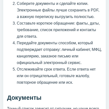
Соберите документы и сделайте копии.
Электронные файлы лучше сохранить в PDF,
а важную переписку выгрузить полностью.
Составьте короткое обращение: факты, даты,
требование, список приложений и контакты
для ответа.
Передайте документы способом, который
подтверждает отправку: личный кабинет, МФЦ,
канцелярию, заказное письмо или
официальный электронный сервис.
Отслеживайте срок ответа. Если ответа нет
или он отрицательный, готовьте жалобу,
повторное обращение или иск.
Документы
Точный список зависит от ситуации, но чаще всего