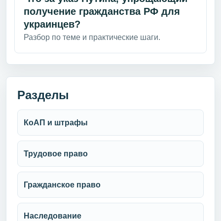
получение гражданства РФ для
украинцев?
Разбор по теме и практические шаги.
Разделы
КоАП и штрафы
Трудовое право
Гражданское право
Наследование