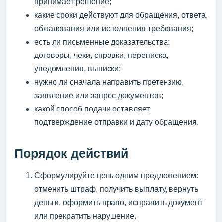
принимает решение;
какие сроки действуют для обращения, ответа,
обжалования или исполнения требования;
есть ли письменные доказательства:
договоры, чеки, справки, переписка,
уведомления, выписки;
нужно ли сначала направить претензию,
заявление или запрос документов;
какой способ подачи оставляет
подтверждение отправки и дату обращения.
Порядок действий
Сформулируйте цель одним предложением:
отменить штраф, получить выплату, вернуть
деньги, оформить право, исправить документ
или прекратить нарушение.