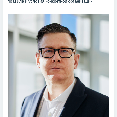
правила и условия конкретной организации.