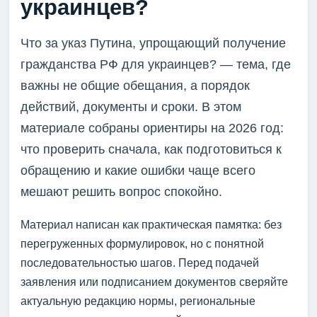
украинцев?
Что за указ Путина, упрощающий получение
гражданства РФ для украинцев? — тема, где
важны не общие обещания, а порядок
действий, документы и сроки. В этом
материале собраны ориентиры на 2026 год:
что проверить сначала, как подготовиться к
обращению и какие ошибки чаще всего
мешают решить вопрос спокойно.
Материал написан как практическая памятка: без
перегруженных формулировок, но с понятной
последовательностью шагов. Перед подачей
заявления или подписанием документов сверяйте
актуальную редакцию нормы, региональные