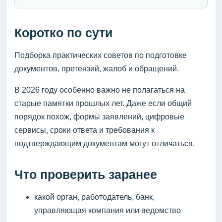
Коротко по сути
Подборка практических советов по подготовке
документов, претензий, жалоб и обращений.
В 2026 году особенно важно не полагаться на
старые памятки прошлых лет. Даже если общий
порядок похож, формы заявлений, цифровые
сервисы, сроки ответа и требования к
подтверждающим документам могут отличаться.
Что проверить заранее
какой орган, работодатель, банк,
управляющая компания или ведомство