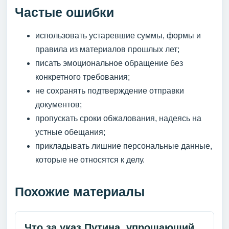
Частые ошибки
использовать устаревшие суммы, формы и
правила из материалов прошлых лет;
писать эмоциональное обращение без
конкретного требования;
не сохранять подтверждение отправки
документов;
пропускать сроки обжалования, надеясь на
устные обещания;
прикладывать лишние персональные данные,
которые не относятся к делу.
Похожие материалы
Что за указ Путина, упрощающий