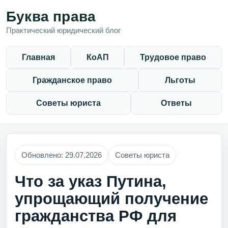
Буква права
Практический юридический блог
Главная
КоАП
Трудовое право
Гражданское право
Льготы
Советы юриста
Ответы
Обновлено: 29.07.2026
Советы юриста
Что за указ Путина,
упрощающий получение
гражданства РФ для