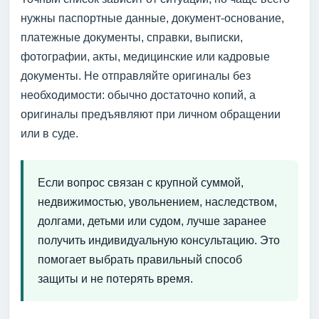
нужны паспортные данные, документ-основание,
платежные документы, справки, выписки,
фотографии, акты, медицинские или кадровые
документы. Не отправляйте оригиналы без
необходимости: обычно достаточно копий, а
оригиналы предъявляют при личном обращении
или в суде.
Если вопрос связан с крупной суммой,
недвижимостью, увольнением, наследством,
долгами, детьми или судом, лучше заранее
получить индивидуальную консультацию. Это
помогает выбрать правильный способ
защиты и не потерять время.