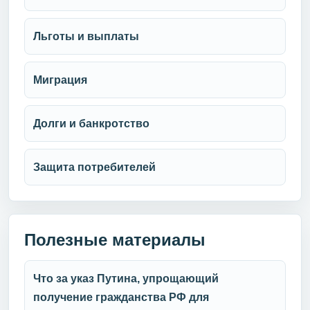
Льготы и выплаты
Миграция
Долги и банкротство
Защита потребителей
Полезные материалы
Что за указ Путина, упрощающий
получение гражданства РФ для