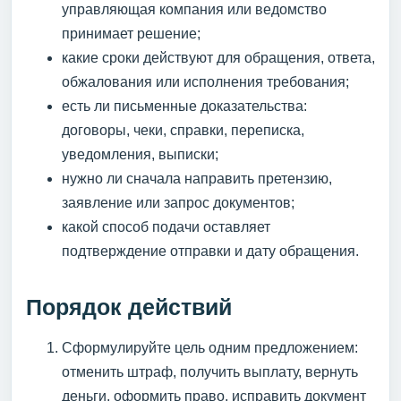
управляющая компания или ведомство
принимает решение;
какие сроки действуют для обращения, ответа,
обжалования или исполнения требования;
есть ли письменные доказательства:
договоры, чеки, справки, переписка,
уведомления, выписки;
нужно ли сначала направить претензию,
заявление или запрос документов;
какой способ подачи оставляет
подтверждение отправки и дату обращения.
Порядок действий
Сформулируйте цель одним предложением:
отменить штраф, получить выплату, вернуть
деньги, оформить право, исправить документ