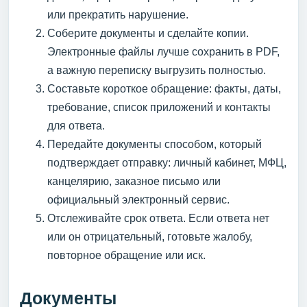
или прекратить нарушение.
Соберите документы и сделайте копии.
Электронные файлы лучше сохранить в PDF,
а важную переписку выгрузить полностью.
Составьте короткое обращение: факты, даты,
требование, список приложений и контакты
для ответа.
Передайте документы способом, который
подтверждает отправку: личный кабинет, МФЦ,
канцелярию, заказное письмо или
официальный электронный сервис.
Отслеживайте срок ответа. Если ответа нет
или он отрицательный, готовьте жалобу,
повторное обращение или иск.
Документы