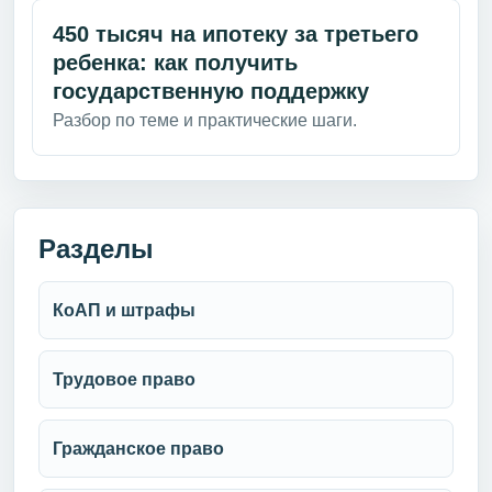
450 тысяч на ипотеку за третьего
ребенка: как получить
государственную поддержку
Разбор по теме и практические шаги.
Разделы
КоАП и штрафы
Трудовое право
Гражданское право