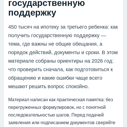
государственную
поддержку
450 тысяч на ипотеку за третьего ребенка: как
получить государственную поддержку —
тема, где важны не общие обещания, а
порядок действий, документы и сроки. В этом
материале собраны ориентиры на 2026 год:
что проверить сначала, как подготовиться к
обращению и какие ошибки чаще всего
мешают решить вопрос спокойно.
Материал написан как практическая памятка: без
перегруженных формулировок, но с понятной
последовательностью шагов. Перед подачей
заявления или подписанием документов сверяйте