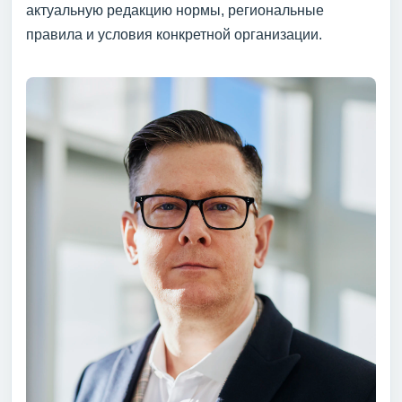
актуальную редакцию нормы, региональные
правила и условия конкретной организации.