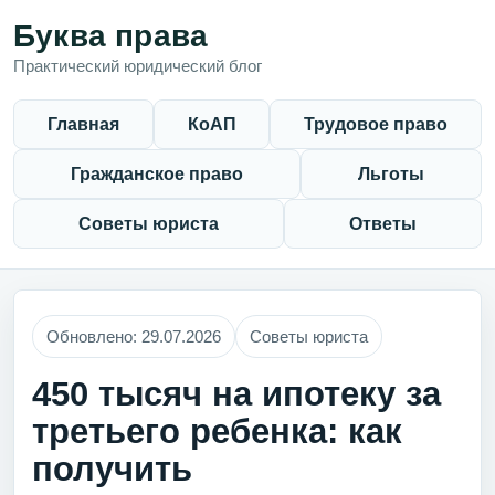
Буква права
Практический юридический блог
Главная
КоАП
Трудовое право
Гражданское право
Льготы
Советы юриста
Ответы
Обновлено: 29.07.2026
Советы юриста
450 тысяч на ипотеку за
третьего ребенка: как
получить