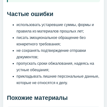
Частые ошибки
использовать устаревшие суммы, формы и
правила из материалов прошлых лет;
писать эмоциональное обращение без
конкретного требования;
не сохранять подтверждение отправки
документов;
пропускать сроки обжалования, надеясь на
устные обещания;
прикладывать лишние персональные данные,
которые не относятся к делу.
Похожие материалы