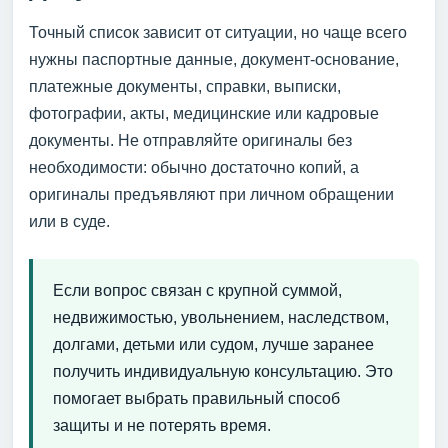
Точный список зависит от ситуации, но чаще всего
нужны паспортные данные, документ-основание,
платежные документы, справки, выписки,
фотографии, акты, медицинские или кадровые
документы. Не отправляйте оригиналы без
необходимости: обычно достаточно копий, а
оригиналы предъявляют при личном обращении
или в суде.
Если вопрос связан с крупной суммой,
недвижимостью, увольнением, наследством,
долгами, детьми или судом, лучше заранее
получить индивидуальную консультацию. Это
помогает выбрать правильный способ
защиты и не потерять время.