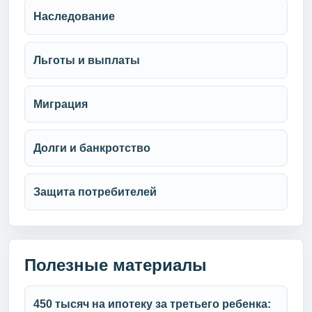
Наследование
Льготы и выплаты
Миграция
Долги и банкротство
Защита потребителей
Полезные материалы
450 тысяч на ипотеку за третьего ребенка: