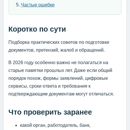
Частые ошибки
Коротко по сути
Подборка практических советов по подготовке
документов, претензий, жалоб и обращений.
В 2026 году особенно важно не полагаться на
старые памятки прошлых лет. Даже если общий
порядок похож, формы заявлений, цифровые
сервисы, сроки ответа и требования к
подтверждающим документам могут отличаться.
Что проверить заранее
какой орган, работодатель, банк,