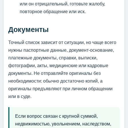
или он отрицательный, готовьте жалобу,
повторное обращение или иск.
Документы
Точный список зависит от ситуации, но чаще всего
нужны паспортные данные, документ-основание,
платежные документы, справки, выписки,
фотографии, акты, медицинские или кадровые
документы. Не отправляйте оригиналы без
необходимости: обычно достаточно копий, а
оригиналы предъявляют при личном обращении
или в суде.
Если вопрос связан с крупной суммой,
недвижимостью, увольнением, наследством,