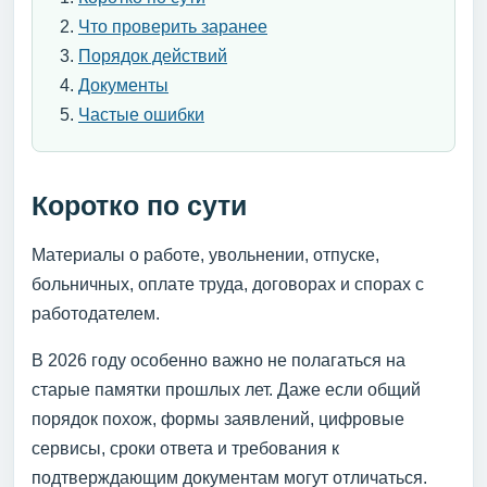
Что проверить заранее
Порядок действий
Документы
Частые ошибки
Коротко по сути
Материалы о работе, увольнении, отпуске,
больничных, оплате труда, договорах и спорах с
работодателем.
В 2026 году особенно важно не полагаться на
старые памятки прошлых лет. Даже если общий
порядок похож, формы заявлений, цифровые
сервисы, сроки ответа и требования к
подтверждающим документам могут отличаться.