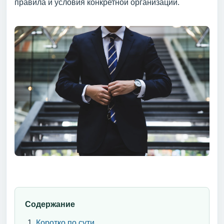
правила и условия конкретной организации.
Содержание
Коротко по сути