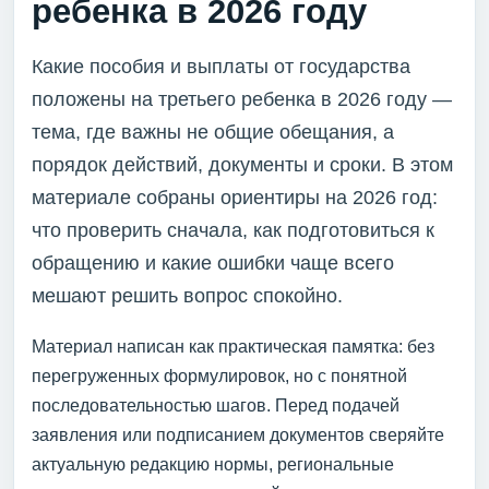
ребенка в 2026 году
Какие пособия и выплаты от государства
положены на третьего ребенка в 2026 году —
тема, где важны не общие обещания, а
порядок действий, документы и сроки. В этом
материале собраны ориентиры на 2026 год:
что проверить сначала, как подготовиться к
обращению и какие ошибки чаще всего
мешают решить вопрос спокойно.
Материал написан как практическая памятка: без
перегруженных формулировок, но с понятной
последовательностью шагов. Перед подачей
заявления или подписанием документов сверяйте
актуальную редакцию нормы, региональные