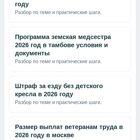
году
Разбор по теме и практические шаги.
Программа земская медсестра
2026 год в тамбове условия и
документы
Разбор по теме и практические шаги.
Штраф за езду без детского
кресла в 2026 году
Разбор по теме и практические шаги.
Размер выплат ветеранам труда в
2026 году в москве