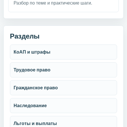
Разбор по теме и практические шаги.
Разделы
КоАП и штрафы
Трудовое право
Гражданское право
Наследование
Льготы и выплаты