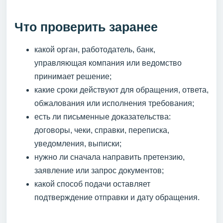
Что проверить заранее
какой орган, работодатель, банк,
управляющая компания или ведомство
принимает решение;
какие сроки действуют для обращения, ответа,
обжалования или исполнения требования;
есть ли письменные доказательства:
договоры, чеки, справки, переписка,
уведомления, выписки;
нужно ли сначала направить претензию,
заявление или запрос документов;
какой способ подачи оставляет
подтверждение отправки и дату обращения.