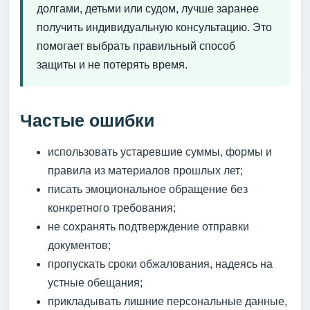
долгами, детьми или судом, лучше заранее
получить индивидуальную консультацию. Это
помогает выбрать правильный способ
защиты и не потерять время.
Частые ошибки
использовать устаревшие суммы, формы и
правила из материалов прошлых лет;
писать эмоциональное обращение без
конкретного требования;
не сохранять подтверждение отправки
документов;
пропускать сроки обжалования, надеясь на
устные обещания;
прикладывать лишние персональные данные,