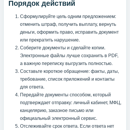
Порядок действий
Сформулируйте цель одним предложением:
отменить штраф, получить выплату, вернуть
деньги, оформить право, исправить документ
или прекратить нарушение.
Соберите документы и сделайте копии.
Электронные файлы лучше сохранить в PDF,
а важную переписку выгрузить полностью.
Составьте короткое обращение: факты, даты,
требование, список приложений и контакты
для ответа.
Передайте документы способом, который
подтверждает отправку: личный кабинет, МФЦ,
канцелярию, заказное письмо или
официальный электронный сервис.
Отслеживайте срок ответа. Если ответа нет