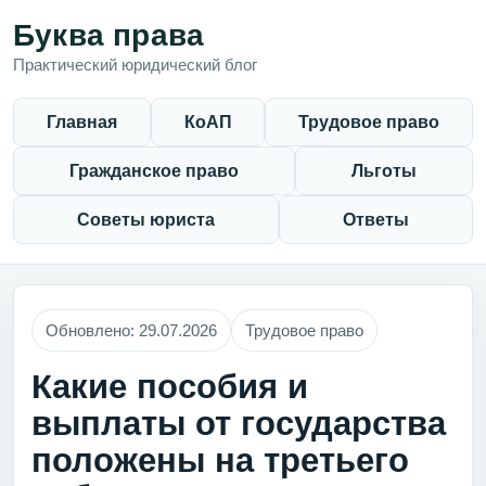
Буква права
Практический юридический блог
Главная
КоАП
Трудовое право
Гражданское право
Льготы
Советы юриста
Ответы
Обновлено: 29.07.2026
Трудовое право
Какие пособия и
выплаты от государства
положены на третьего