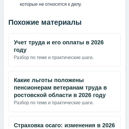
которые не относятся к делу.
Похожие материалы
Учет труда и его оплаты в 2026
году
Разбор по теме и практические шаги.
Какие льготы положены
пенсионерам ветеранам труда в
ростовской области в 2026 году
Разбор по теме и практические шаги.
Страховка осаго: изменения в 2026