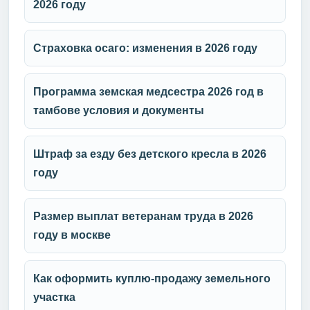
2026 году
Страховка осаго: изменения в 2026 году
Программа земская медсестра 2026 год в
тамбове условия и документы
Штраф за езду без детского кресла в 2026
году
Размер выплат ветеранам труда в 2026
году в москве
Как оформить куплю-продажу земельного
участка