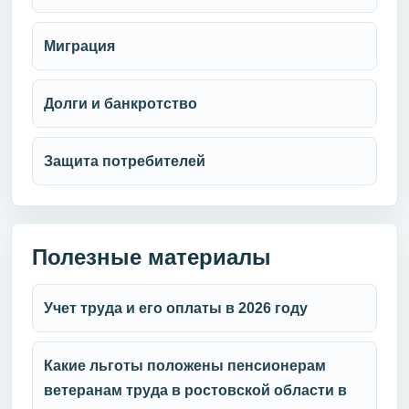
Миграция
Долги и банкротство
Защита потребителей
Полезные материалы
Учет труда и его оплаты в 2026 году
Какие льготы положены пенсионерам
ветеранам труда в ростовской области в