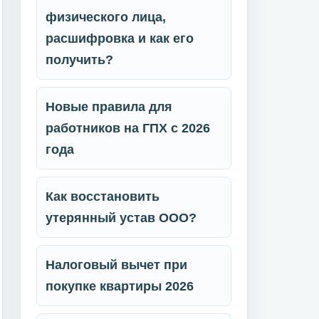
физического лица,
расшифровка и как его
получить?
Новые правила для
работников на ГПХ с 2026
года
Как восстановить
утерянный устав ООО?
Налоговый вычет при
покупке квартиры 2026