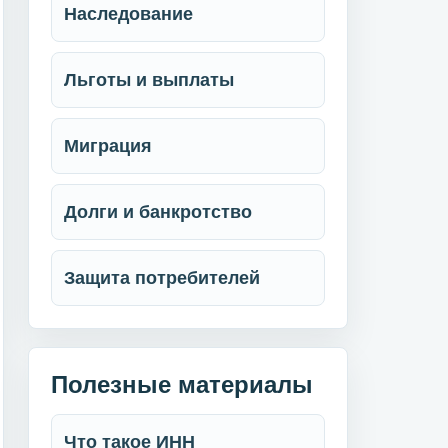
Наследование
Льготы и выплаты
Миграция
Долги и банкротство
Защита потребителей
Полезные материалы
Что такое ИНН