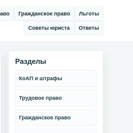
раво
Гражданское право
Льготы
Советы юриста
Ответы
Разделы
КоАП и штрафы
Трудовое право
Гражданское право