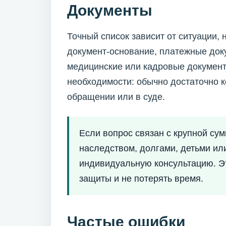
Документы
Точный список зависит от ситуации,
документ-основание, платежные доку
медицинские или кадровые документ
необходимости: обычно достаточно 
обращении или в суде.
Если вопрос связан с крупной су
наследством, долгами, детьми ил
индивидуальную консультацию. Э
защиты и не потерять время.
Частые ошибки