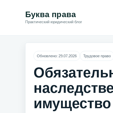
Буква права
Практический юридический блог
Обновлено: 29.07.2026
Трудовое право
Обязатель
наследстве
имущество