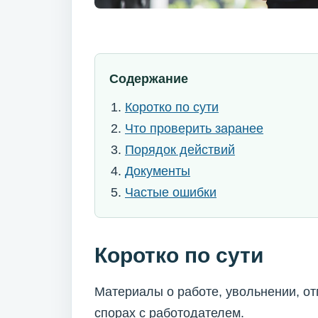
Содержание
Коротко по сути
Что проверить заранее
Порядок действий
Документы
Частые ошибки
Коротко по сути
Материалы о работе, увольнении, отп
спорах с работодателем.