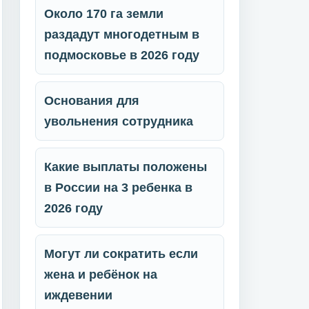
Около 170 га земли
раздадут многодетным в
подмосковье в 2026 году
Основания для
увольнения сотрудника
Какие выплаты положены
в России на 3 ребенка в
2026 году
Могут ли сократить если
жена и ребёнок на
иждевении