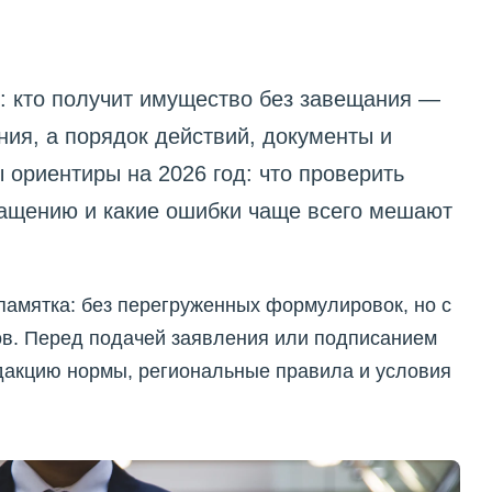
: кто получит имущество без завещания —
ния, а порядок действий, документы и
 ориентиры на 2026 год: что проверить
бращению и какие ошибки чаще всего мешают
памятка: без перегруженных формулировок, но с
в. Перед подачей заявления или подписанием
дакцию нормы, региональные правила и условия