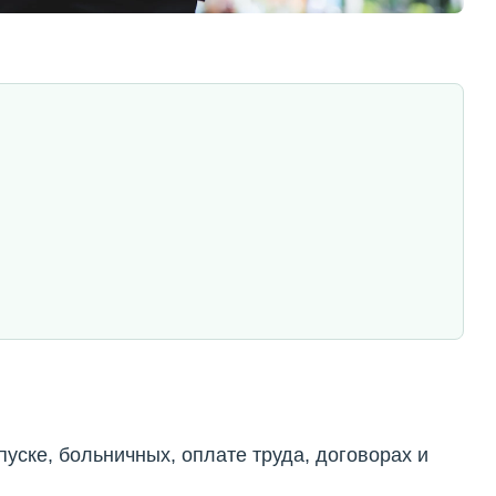
уске, больничных, оплате труда, договорах и