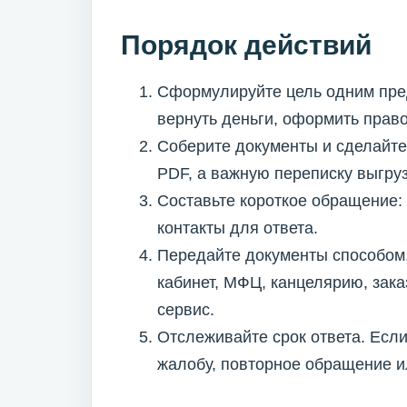
Порядок действий
Сформулируйте цель одним пре
вернуть деньги, оформить право
Соберите документы и сделайте
PDF, а важную переписку выгру
Составьте короткое обращение: 
контакты для ответа.
Передайте документы способом,
кабинет, МФЦ, канцелярию, зак
сервис.
Отслеживайте срок ответа. Если
жалобу, повторное обращение и